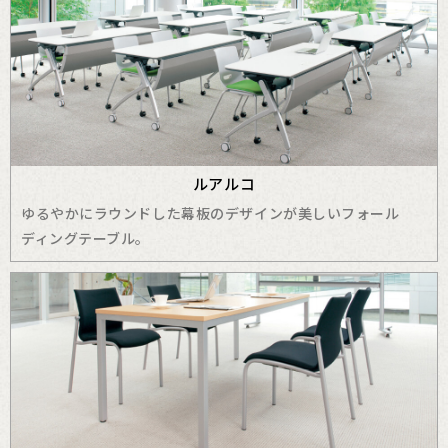
ルアルコ
ゆるやかにラウンドした幕板のデザインが美しいフォール
ディングテーブル。