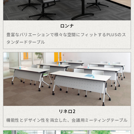
ロンナ
豊富なバリエーションで様々な空間にフィットするPLUSのス
タンダードテーブル
リネロ2
機能性とデザイン性を両立した、会議用ミーティングテーブル