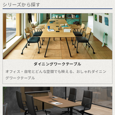
シリーズから探す
ダイニングワークテーブル
オフィス・自宅とどんな空間でも映える、おしゃれダイニン
グワークテーブル