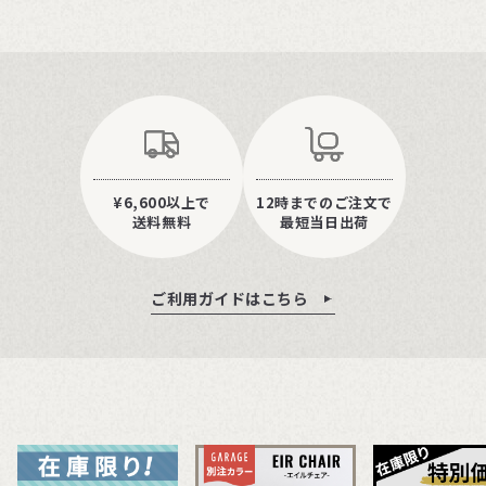
¥6,600以上で
12時までのご注文で
送料無料
最短当日出荷
ご利用ガイドはこちら