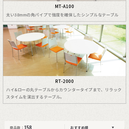
MT-A100
太い38mmの角パイプで強度を確保したシンプルなテーブル
RT-2000
ハイ&ローの丸テーブルからカウンタータイプまで、リラック
スタイムを演出するテーブル。
158
商品数：
おすすめ順