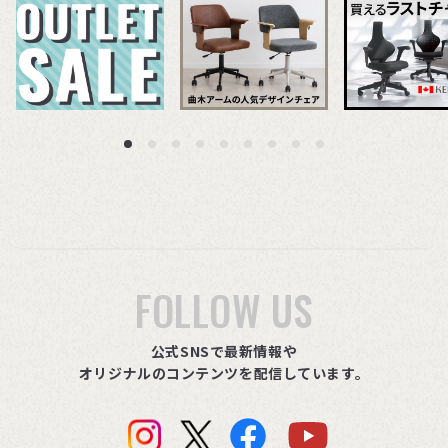
FOLLOW US
公式SNSで最新情報や
オリジナルのコンテンツを配信しています。