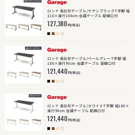
>
ロンナ 長台形テーブル/サテンブラックT字脚 幅
210×奥行100cm 会議テーブル 配線口付
127,380
円(税込)
>
ロンナ 長台形テーブル/ペールグレーT字脚 幅
180×奥行90cm 会議テーブル 配線口付
121,440
円(税込)
>
ロンナ 長台形テーブル/ホワイトT字脚 幅180×
奥行90cm 会議テーブル 配線口付
121,440
円(税込)