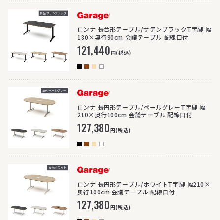
>
ロンナ 長台形テーブル/サテンブラックT字脚 幅
180×奥行90cm 会議テーブル 配線口付
121,440
円(税込)
>
ロンナ 長円形テーブル/ペールグレーT字脚 幅
210×奥行100cm 会議テーブル 配線口付
127,380
円(税込)
>
ロンナ 長円形テーブル/ホワイトT字脚 幅210×
奥行100cm 会議テーブル 配線口付
127,380
円(税込)