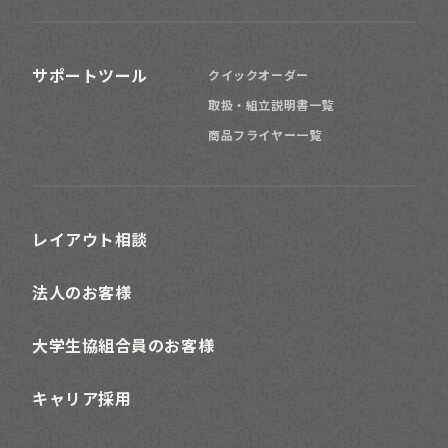
サポートツール
クイックオーダー
取扱・組立説明書一覧
商品フライヤー一覧
レイアウト相談
法人のお客様
大学生協組合員のお客様
キャリア採用