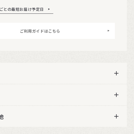
ごとの最短お届け予定日
ご利用ガイドはこちら
他