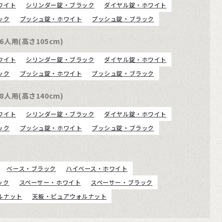
ワイト
シリンダー錠・ブラック
ダイヤル錠・ホワイト
ック
プッシュ錠・ホワイト
プッシュ錠・ブラック
人用(高さ105cm)
ワイト
シリンダー錠・ブラック
ダイヤル錠・ホワイト
ック
プッシュ錠・ホワイト
プッシュ錠・ブラック
人用(高さ140cm)
ワイト
シリンダー錠・ブラック
ダイヤル錠・ホワイト
ック
プッシュ錠・ホワイト
プッシュ錠・ブラック
ベース・ブラック
ハイベース・ホワイト
ック
スペーサー・ホワイト
スペーサー・ブラック
ルナット
天板・ピュアウォルナット