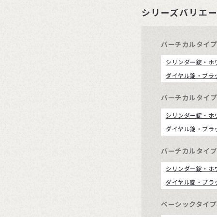
シリーズバリエ
バーチカルタイプ3
シリンダー錠・ホ
ダイヤル錠・ブラ
バーチカルタイプ3
シリンダー錠・ホ
ダイヤル錠・ブラ
バーチカルタイプ6
シリンダー錠・ホ
ダイヤル錠・ブラ
ベーシックタイプ4