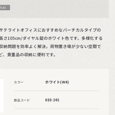
のみ）
サテライトオフィスにおすすめなバーチカルタイプの
高さ105cm/ダイヤル錠のホワイト色です。多様化する
収納問題を効率よく解決。荷物置き場が少ない空間で
ど、貴重品の収納に便利です。
ホワイト(W4)
カラー
669-245
商品コード