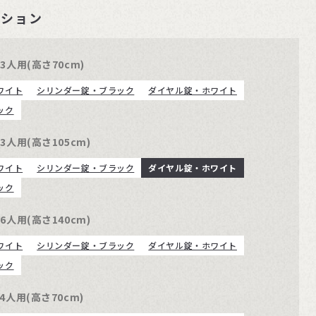
ーション
人用(高さ70cm)
ワイト
シリンダー錠・ブラック
ダイヤル錠・ホワイト
ック
人用(高さ105cm)
ワイト
シリンダー錠・ブラック
ダイヤル錠・ホワイト
ック
人用(高さ140cm)
ワイト
シリンダー錠・ブラック
ダイヤル錠・ホワイト
ック
人用(高さ70cm)