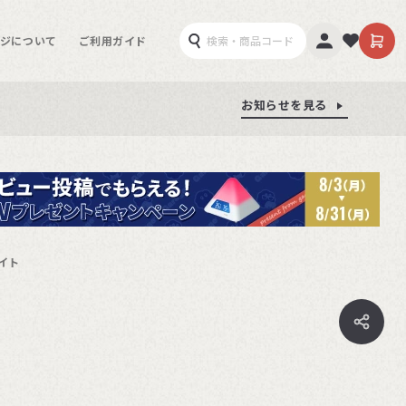
ジについて
ご利用ガイド
お知らせを見る
お知らせを見る
お知らせを見る
ワイト