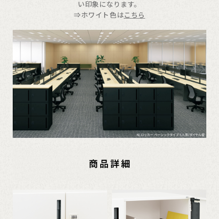
い印象になります。
⇒ホワイト色は
こちら