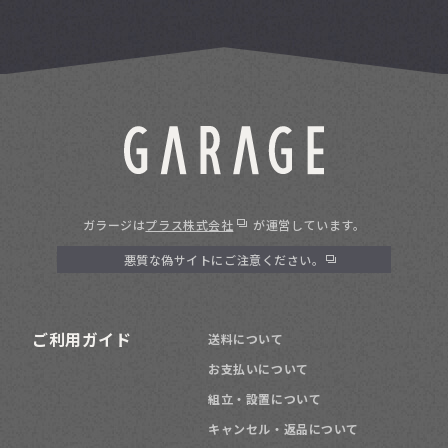
ガラージは
プラス株式会社
が運営しています。
悪質な偽サイトにご注意ください。
ご利用ガイド
送料について
お支払いについて
組立・設置について
キャンセル・返品について