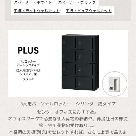
スペーサー・ホワイト
スペーサー・ブラック
天板・ライトウォルナット
天板・ピュアウォルナット
8人用パーソナルロッカー シリンダー錠タイプ
センターオフィスにおすすめ。
オフィスワークで必要な個人荷物の収納や、非出社日の郵便
物・宅配荷物の受け取りに。
木目調の
天板
(別売)をセレクトすれば、さらに上質で品のよ