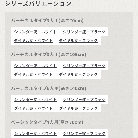
シリーズバリエーション
バーチカルタイプ3人用(高さ70cm)
シリンダー錠・ホワイト
シリンダー錠・ブラック
ダイヤル錠・ホワイト
ダイヤル錠・ブラック
バーチカルタイプ3人用(高さ105cm)
シリンダー錠・ホワイト
シリンダー錠・ブラック
ダイヤル錠・ホワイト
ダイヤル錠・ブラック
バーチカルタイプ6人用(高さ140cm)
シリンダー錠・ホワイト
シリンダー錠・ブラック
ダイヤル錠・ホワイト
ダイヤル錠・ブラック
ベーシックタイプ4人用(高さ70cm)
シリンダー錠・ホワイト
シリンダー錠・ブラック