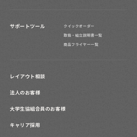
サポートツール
クイックオーダー
取扱・組立説明書一覧
商品フライヤー一覧
レイアウト相談
法人のお客様
大学生協組合員のお客様
キャリア採用