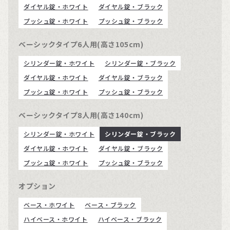
ダイヤル錠・ホワイト
ダイヤル錠・ブラック
プッシュ錠・ホワイト
プッシュ錠・ブラック
ベーシックタイプ6人用(高さ105cm)
シリンダー錠・ホワイト
シリンダー錠・ブラック
ダイヤル錠・ホワイト
ダイヤル錠・ブラック
プッシュ錠・ホワイト
プッシュ錠・ブラック
ベーシックタイプ8人用(高さ140cm)
シリンダー錠・ホワイト
シリンダー錠・ブラック
ダイヤル錠・ホワイト
ダイヤル錠・ブラック
プッシュ錠・ホワイト
プッシュ錠・ブラック
オプション
ベース・ホワイト
ベース・ブラック
ハイベース・ホワイト
ハイベース・ブラック