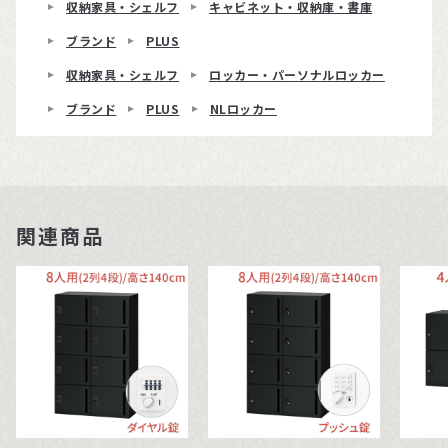
収納家具・シェルフ
キャビネット・収納庫・書庫
ブランド
PLUS
収納家具・シェルフ
ロッカー・パーソナルロッカー
ブランド
PLUS
NLロッカー
関連商品