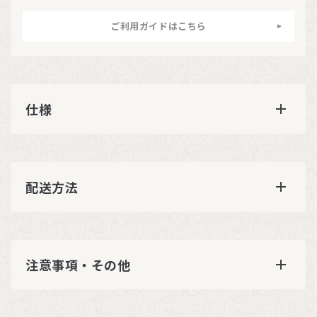
ご利用ガイドはこちら
仕様
配送方法
注意事項・その他