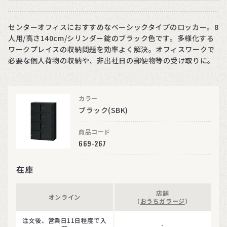
センターオフィスにおすすめなベーシックタイプのロッカー。8
人用/高さ140cm/シリンダー錠のブラック色です。多様化する
ワークプレイスの収納問題を効率よく解決。オフィスワークで
必要な個人荷物の収納や、非出社日の郵便物等の受け取りに。
カラー
ブラック(SBK)
商品コード
669-267
在庫
店舗
オンライン
（
おうちガラージ
）
注文後、営業日11日程度で入
-