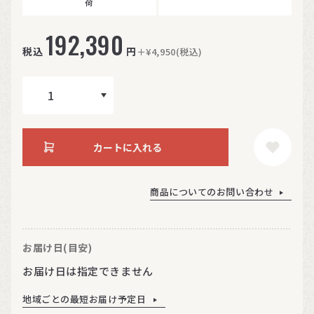
荷
192,390
税込
円
＋¥4,950(税込)
カートに入れる
商品についてのお問い合わせ
お届け日(目安)
お届け日は指定できません
地域ごとの最短お届け予定日