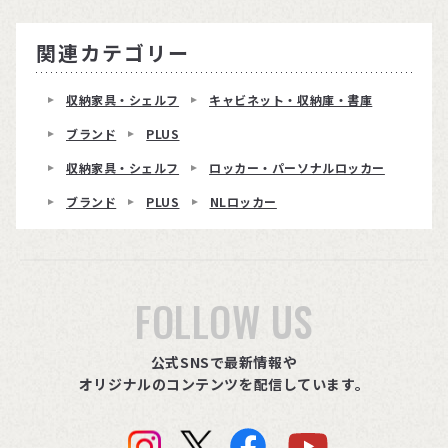
関連カテゴリー
収納家具・シェルフ
キャビネット・収納庫・書庫
ブランド
PLUS
収納家具・シェルフ
ロッカー・パーソナルロッカー
ブランド
PLUS
NLロッカー
FOLLOW US
公式SNSで最新情報や
オリジナルのコンテンツを配信しています。