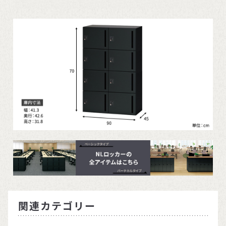
関連カテゴリー