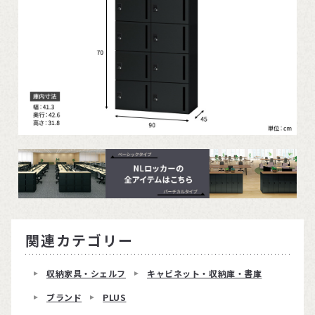
関連カテゴリー
収納家具・シェルフ
キャビネット・収納庫・書庫
ブランド
PLUS