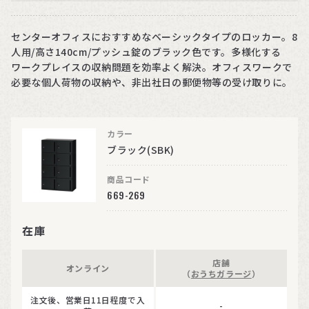
センターオフィスにおすすめなベーシックタイプのロッカー。8
人用/高さ140cm/プッシュ錠のブラック色です。多様化する
ワークプレイスの収納問題を効率よく解決。オフィスワークで
必要な個人荷物の収納や、非出社日の郵便物等の受け取りに。
カラー
ブラック(SBK)
商品コード
669-269
在庫
店舗
オンライン
（
おうちガラージ
）
注文後、営業日11日程度で入
-