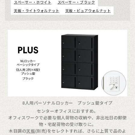
スペーサー・ホワイト
スペーサー・ブラック
天板・ライトウォルナット
天板・ピュアウォルナット
8人用パーソナルロッカー プッシュ錠タイプ
センターオフィスにおすすめ。
オフィスワークで必要な個人荷物の収納や、非出社日の郵便
物・宅配荷物の受け取りに。
木目調の
天板
(別売)をセレクトすれば、さらに上質で品のよ