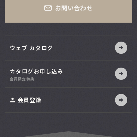
お問い合わせ
ウェブ カタログ
カタログお申し込み
索
会員限定特典
ット
会員登録