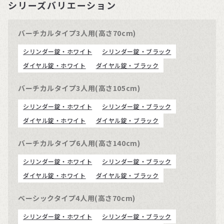
シリーズバリエーション
バーチカルタイプ3人用(高さ70cm)
シリンダー錠・ホワイト
シリンダー錠・ブラック
ダイヤル錠・ホワイト
ダイヤル錠・ブラック
バーチカルタイプ3人用(高さ105cm)
シリンダー錠・ホワイト
シリンダー錠・ブラック
ダイヤル錠・ホワイト
ダイヤル錠・ブラック
バーチカルタイプ6人用(高さ140cm)
シリンダー錠・ホワイト
シリンダー錠・ブラック
ダイヤル錠・ホワイト
ダイヤル錠・ブラック
ベーシックタイプ4人用(高さ70cm)
シリンダー錠・ホワイト
シリンダー錠・ブラック