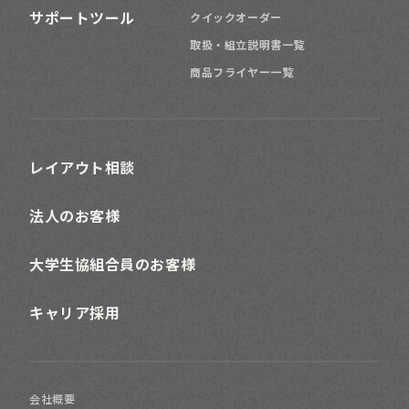
サポートツール
クイックオーダー
取扱・組立説明書一覧
商品フライヤー一覧
レイアウト相談
法人のお客様
大学生協組合員のお客様
キャリア採用
会社概要