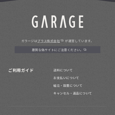
ガラージは
プラス株式会社
が運営しています。
悪質な偽サイトにご注意ください。
ご利用ガイド
送料について
お支払いについて
組立・設置について
キャンセル・返品について