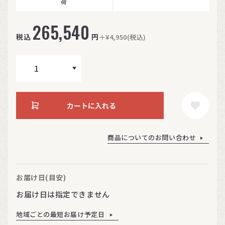
荷
265,540
税込
円
＋¥4,950(税込)
カートに入れる
商品についてのお問い合わせ
お届け日(目安)
お届け日は指定できません
地域ごとの最短お届け予定日