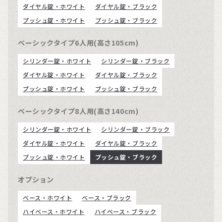
ダイヤル錠・ホワイト
ダイヤル錠・ブラック
プッシュ錠・ホワイト
プッシュ錠・ブラック
ベーシックタイプ6人用(高さ105cm)
シリンダー錠・ホワイト
シリンダー錠・ブラック
ダイヤル錠・ホワイト
ダイヤル錠・ブラック
プッシュ錠・ホワイト
プッシュ錠・ブラック
ベーシックタイプ8人用(高さ140cm)
シリンダー錠・ホワイト
シリンダー錠・ブラック
ダイヤル錠・ホワイト
ダイヤル錠・ブラック
プッシュ錠・ホワイト
プッシュ錠・ブラック
オプション
ベース・ホワイト
ベース・ブラック
ハイベース・ホワイト
ハイベース・ブラック