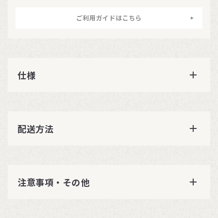
ご利用ガイドはこちら
仕様
配送方法
注意事項・その他