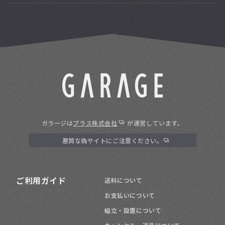
ガラージは
プラス株式会社
が運営しています。
悪質な偽サイトにご注意ください。
ご利用ガイド
送料について
お支払いについて
組立・設置について