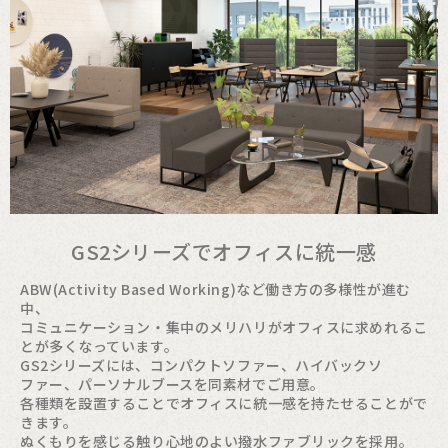
GS2シリーズでオフィスに統一感
ABW(Activity Based Working)など働き方の多様性が進む
中、
コミュニケーション・集中のメリハリがオフィスに求めれるこ
とが多くなっています。
GS2シリーズには、コンパクトソファー、ハイバックソ
ファー、パーソナルブースを同素材でご用意。
各種類を設置することでオフィスに統一感を持たせることがで
きます。
ぬくもりを感じる触り心地のよい撥水ファブリックを採用。