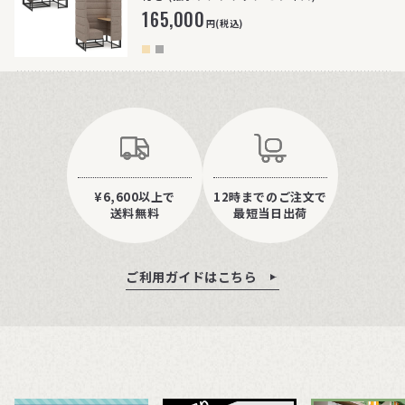
165,000
円(税込)
¥6,600以上で
12時までのご注文で
送料無料
最短当日出荷
ご利用ガイドはこちら