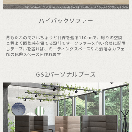
ハイバックソファー
背もたれの高さはちょうど目線を遮る110cmで、周りの空間
と程よく距離感を保てる設計です。ソファーを向い合せに配置
しテーブルを置けば、ミーティングスペースやお洒落なカフェ
風の休憩スペースを作れます。
GS2パーソナルブース