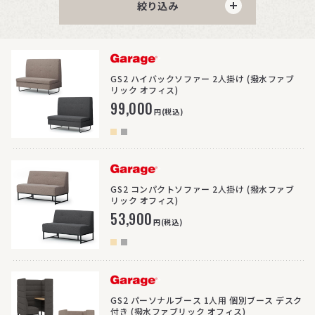
絞り込み
>
GS2 ハイバックソファー 2人掛け (撥水ファブ
リック オフィス)
99,000
円(税込)
>
GS2 コンパクトソファー 2人掛け (撥水ファブ
リック オフィス)
53,900
円(税込)
>
GS2 パーソナルブース 1人用 個別ブース デスク
付き (撥水ファブリック オフィス)