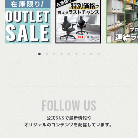
FOLLOW US
公式SNSで最新情報や
オリジナルのコンテンツを配信しています。