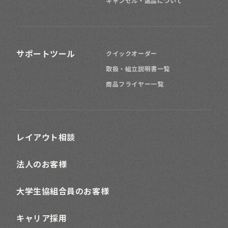
キャンセル・返品について
サポートツール
クイックオーダー
取扱・組立説明書一覧
商品フライヤー一覧
レイアウト相談
法人のお客様
大学生協組合員のお客様
キャリア採用