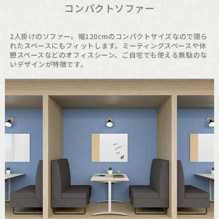
コンパクトソファー
2人掛けのソファー。幅120cmのコンパクトサイズなので限ら
れたスペースにもフィットします。ミーティングスペースや休
憩スペースなどのオフィスシーン、ご自宅でも使える無駄のな
いデザインが特徴です。