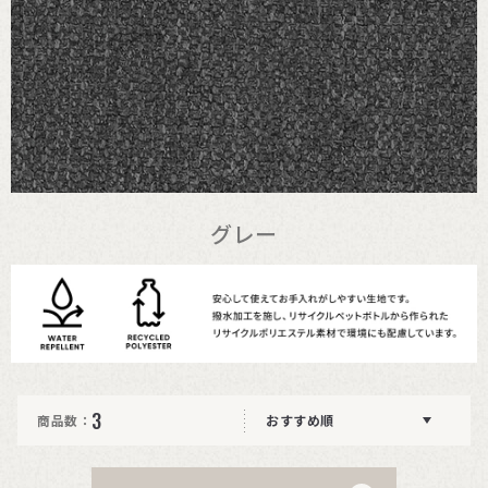
グレー
3
商品数：
おすすめ順