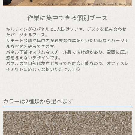
作業に集中できる個別ブース
キルティングのパネルと1人掛けソファ、デスクを組み合わせ
たパーソナルブース。
リモート会議や集中力が必要な作業を行いたい時などパーソナ
ルな空間を確保できます。
パネル下部はスリムなスチール脚で抜け感があり、空間に圧迫
感を与えないデザインです。
パネルの開口部は左右どちらでも対応可能なので、オフィスレ
イアウトに応じて選択いただけます◎
カラーは2種類から選べます