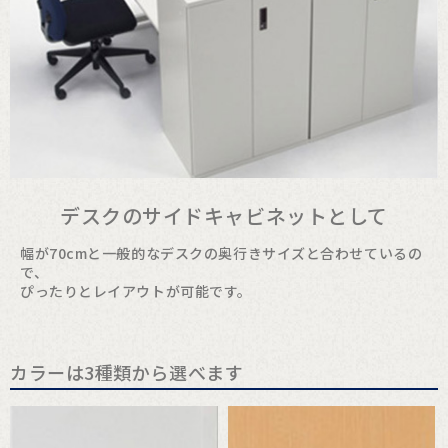
デスクのサイドキャビネットとして
幅が70cmと一般的なデスクの奥行きサイズと合わせているの
で、
ぴったりとレイアウトが可能です。
カラーは3種類から選べます