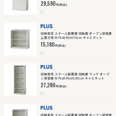
29,590
円(税込)
>
収納家具 スチール製書庫 収納庫 オープン保管庫
上置き用 W70xD45xH75cm キャビネット
15,180
円(税込)
>
収納家具 スチール製書庫 収納庫 ラック オープ
ン保管庫 W70xD45xH185cm キャビネット
27,280
円(税込)
>
収納家具 スチール製書庫 収納庫 オープン保管庫