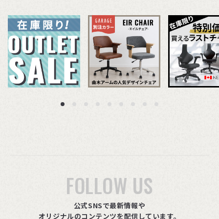
FOLLOW US
公式SNSで最新情報や
オリジナルのコンテンツを配信しています。