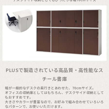
PLUSで製造されている高品質・高性能なス
チール書庫
幅が一般的なデスクの奥行きとあわせた、70cmサイズ。
オフィスの収納庫としてはもちろん、デスクサイド収納として
もおすすめです。
大きさやカラーが豊富なので、お好みで組み合わせていろいろ
なパターンで、お使いいただけます。