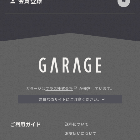
会員登録
ガラージは
プラス株式会社
が運営しています。
悪質な偽サイトにご注意ください。
ご利用ガイド
送料について
お支払いについて