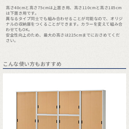
高さ40cmと高さ75cmは上置き用、高さ110cmと高さ185cm
は下置き用です。
異なるタイプ同士でも組み合わせることが可能なので、オリジ
ナルの収納庫をつくることができます。カラーを変えて組み合
わせてもOK。
安全性向上のため、最大の高さは225cmまでにおさめてくだ
さい。
こんな使い方もおすすめ