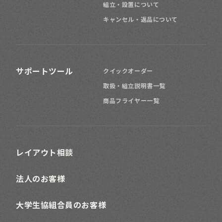
組立・設置について
キャンセル・返品について
サポートツール
クイックオーダー
取扱・組立説明書一覧
商品フライヤー一覧
レイアウト相談
法人のお客様
大学生協組合員のお客様