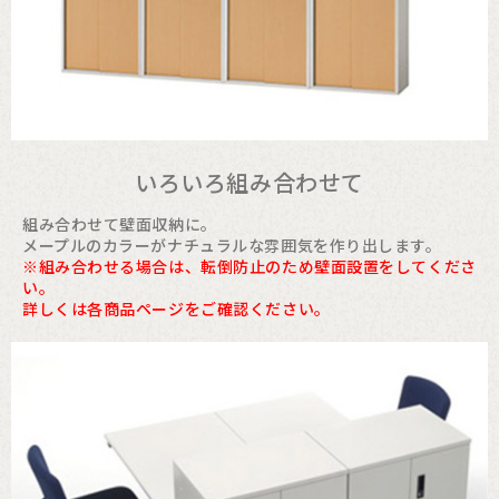
いろいろ組み合わせて
組み合わせて壁面収納に。
メープルのカラーがナチュラルな雰囲気を作り出します。
※組み合わせる場合は、転倒防止のため壁面設置をしてくださ
い。
詳しくは各商品ページをご確認ください。