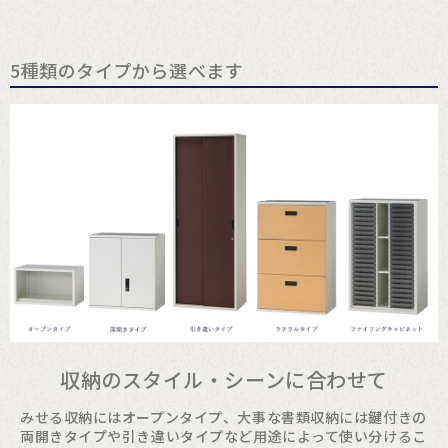
5種類のタイプから選べます
収納のスタイル・シーンに合わせて
みせる収納にはオープンタイプ、大事な書類収納には鍵付きの
両開きタイプや引き違いタイプなど用途によって使い分けるこ