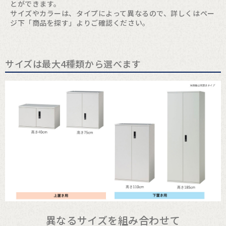
とができます。
サイズやカラーは、タイプによって異なるので、詳しくはペー
ジ下「商品を探す」よりご確認ください。
サイズは最大4種類から選べます
異なるサイズを組み合わせて