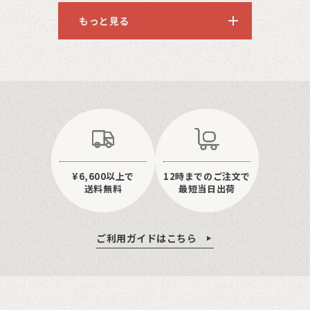
もっと見る
¥6,600以上で
12時までのご注文で
送料無料
最短当日出荷
ご利用ガイドはこちら