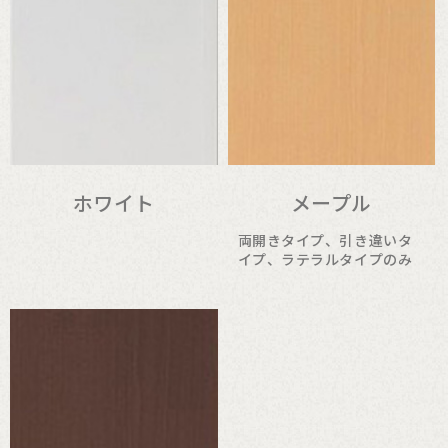
ホワイト
メープル
両開きタイプ、引き違いタ
イプ、ラテラルタイプのみ