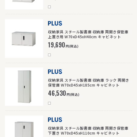
>
収納家具 スチール製書庫 収納庫 両開き保管庫
上置き用 W70xD45xH40cm キャビネット
19,690
円(税込)
>
収納家具 スチール製書庫 収納庫 ラック 両開き
保管庫 W70xD45xH185cm キャビネット
46,530
円(税込)
>
収納家具 スチール製書庫 収納庫 両開き保管庫
下置き W70xD45xH110cm キャビネット