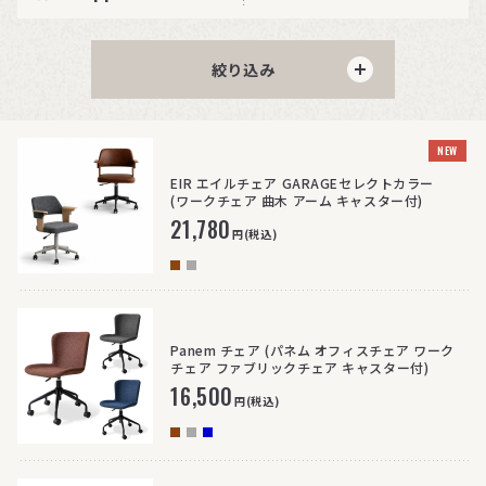
絞り込み
NEW
EIR エイルチェア GARAGEセレクトカラー
(ワークチェア 曲木 アーム キャスター付)
21,780
円(税込)
Panem チェア (パネム オフィスチェア ワーク
チェア ファブリックチェア キャスター付)
16,500
円(税込)