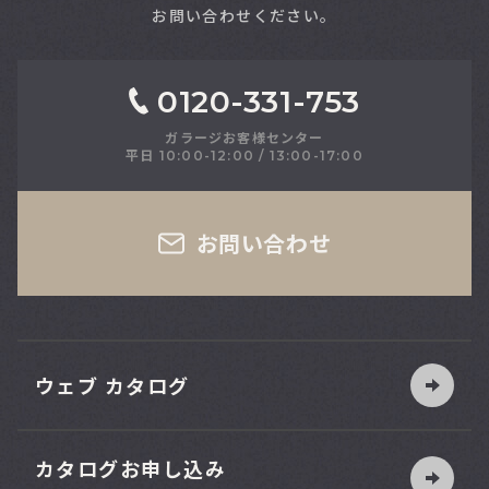
お問い合わせください。
0120-331-753
ガラージお客様センター
平日 10:00-12:00 / 13:00-17:00
さい
お問い合わせ
ウェブ カタログ
カタログお申し込み
索