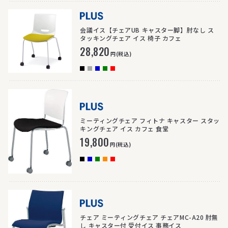
>
会議イス【チェアUB キャスター脚】肘なし ス
タッキングチェア イス 椅子 カフェ
28,820
円(税込)
>
ミーティングチェア フィトナ キャスター スタッ
キングチェア イス カフェ 食堂
19,800
円(税込)
>
チェア ミーティングチェア チェアMC-A20 肘無
し キャスター付 受付イス 事務イス