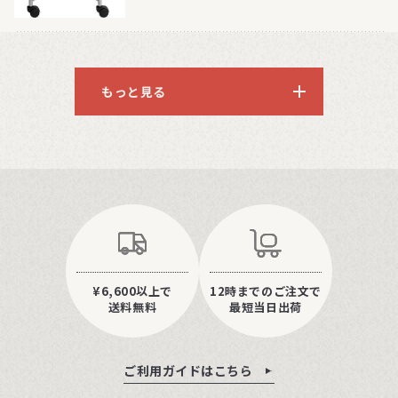
もっと見る
¥6,600以上で
12時までのご注文で
送料無料
最短当日出荷
ご利用ガイドはこちら