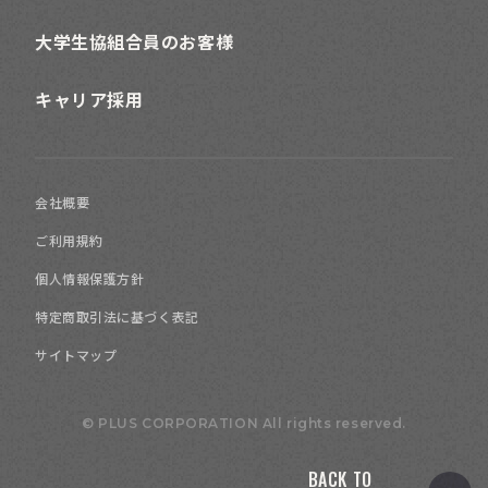
大学生協組合員のお客様
キャリア採用
会社概要
ご利用規約
個人情報保護方針
特定商取引法に基づく表記
サイトマップ
© PLUS CORPORATION All rights reserved.
BACK TO