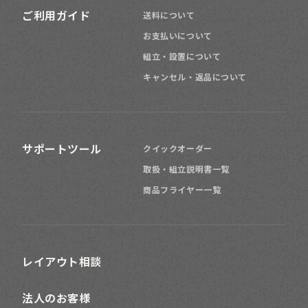
ご利用ガイド
送料について
お支払いについて
組立・設置について
キャンセル・返品について
サポートツール
クイックオーダー
取扱・組立説明書一覧
商品フライヤー一覧
レイアウト相談
法人のお客様