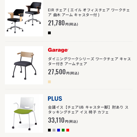
EIR チェア ( エイル オフィスチェア ワークチェ
ア 曲木 アーム キャスター付 )
21,780
円(税込)
>
ダイニングワークシリーズ ワークチェア キャス
ター付き アームチェア
27,500
円(税込)
>
会議イス【チェアUB キャスター脚】肘あり ス
タッキングチェア イス 椅子 カフェ
33,110
円(税込)