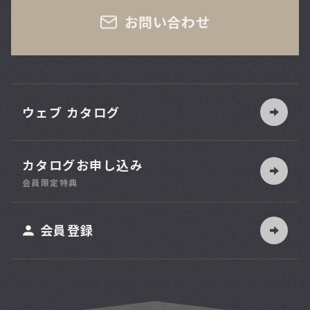
お問い合わせ
ウェブ カタログ
カタログお申し込み
索
会員限定特典
ット
会員登録