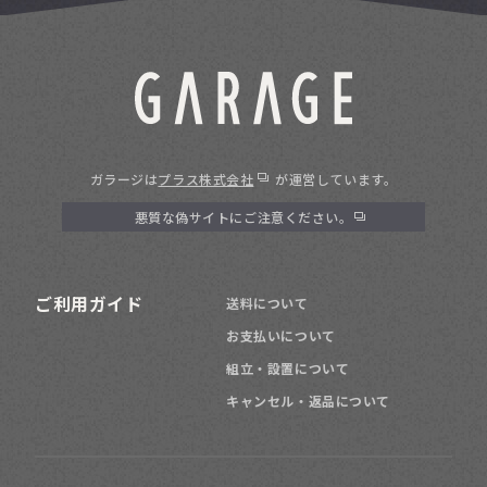
ガラージは
プラス株式会社
が運営しています。
悪質な偽サイトにご注意ください。
ご利用ガイド
送料について
お支払いについて
組立・設置について
キャンセル・返品について