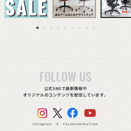
FOLLOW US
公式SNSで最新情報や
オリジナルのコンテンツを配信しています。
Instagram
X
Facebook
YouTube