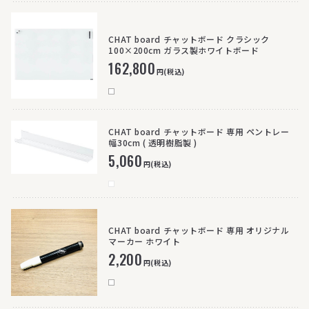
CHAT board チャットボード クラシック
100×200cm ガラス製ホワイトボード
162,800
円(税込)
CHAT board チャットボード 専用 ペントレー
幅30cm ( 透明樹脂製 )
5,060
円(税込)
CHAT board チャットボード 専用 オリジナル
マーカー ホワイト
2,200
円(税込)