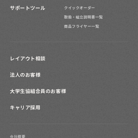
サポートツール
クイックオーダー
取扱・組立説明書一覧
商品フライヤー一覧
レイアウト相談
法人のお客様
大学生協組合員のお客様
キャリア採用
会社概要