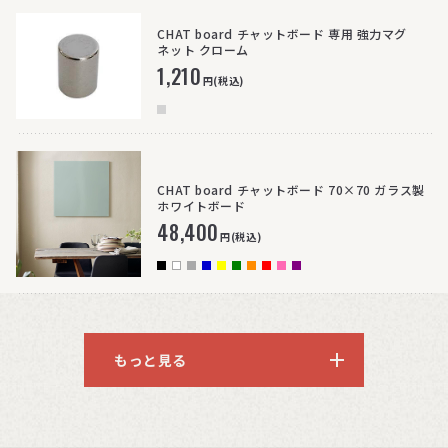
CHAT board チャットボード 専用 強力マグ
ネット クローム
1,210
円(税込)
CHAT board チャットボード 70×70 ガラス製
ホワイトボード
48,400
円(税込)
もっと見る