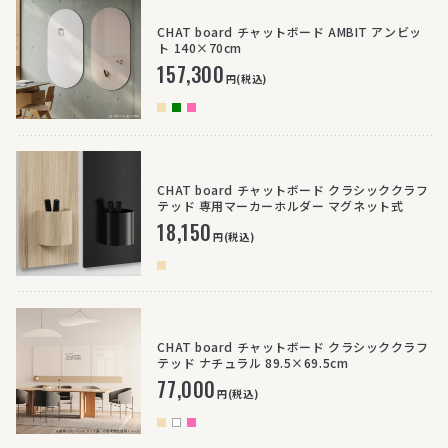
CHAT board チャットボード AMBIT アンビッ
ト 140×70cm
157,300
円(税込)
CHAT board チャットボード クラシッククラフ
テッド 専用マーカーホルダー マグネット式
18,150
円(税込)
CHAT board チャットボード クラシッククラフ
テッド ナチュラル 89.5×69.5cm
77,000
円(税込)