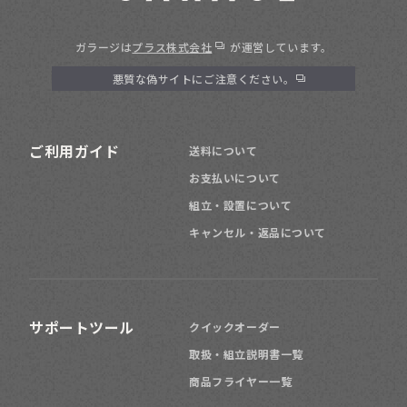
ガラージは
プラス株式会社
が運営しています。
悪質な偽サイトにご注意ください。
ご利用ガイド
送料について
お支払いについて
組立・設置について
キャンセル・返品について
サポートツール
クイックオーダー
取扱・組立説明書一覧
商品フライヤー一覧