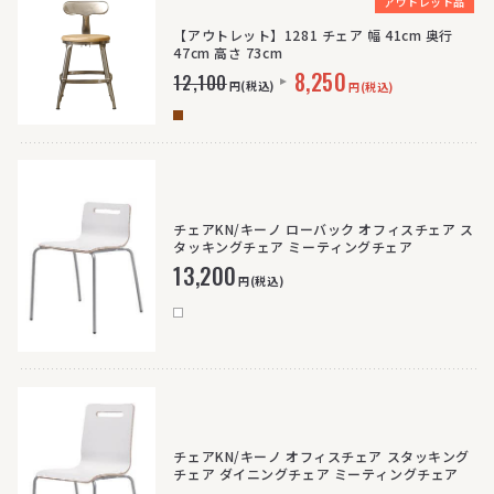
アウトレット品
【アウトレット】1281 チェア 幅 41cm 奥行
47cm 高さ 73cm
8,250
12,100
円(税込)
円(税込)
チェアKN/キーノ ローバック オフィスチェア ス
タッキングチェア ミーティングチェア
13,200
円(税込)
チェアKN/キーノ オフィスチェア スタッキング
チェア ダイニングチェア ミーティングチェア