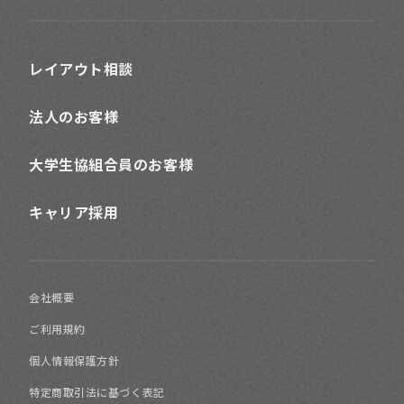
レイアウト相談
法人のお客様
大学生協組合員のお客様
キャリア採用
会社概要
ご利用規約
個人情報保護方針
特定商取引法に基づく表記