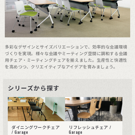
多彩なデザインとサイズバリエーションで、効率的な会議環境
づくりを実現。様々な会議やミーティング空間に調和する会議
用チェア・ミーティングチェアを揃えました。生産性と快適性
を高めつつ、クリエイティブなアイデアを育みましょう。
シリーズから探す
ダイニングワークチェア
リフレッシュチェア /
/ Garage
Garage