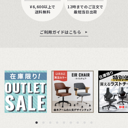
¥6,600以上で
12時までのご注文で
送料無料
最短当日出荷
ご利用ガイドはこちら