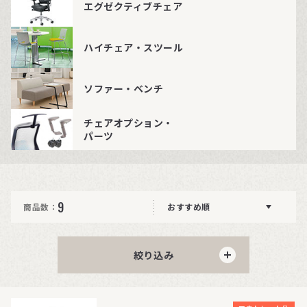
エグゼクティブチェア
ハイチェア・スツール
ソファー・ベンチ
チェアオプション・
パーツ
9
商品数：
おすすめ順
絞り込み