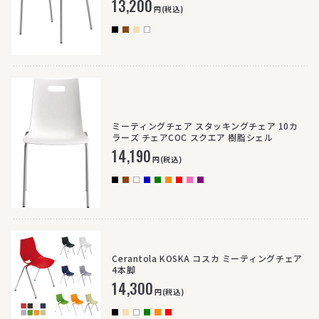
13,200
円(税込)
ミーティングチェア スタッキングチェア 10カ
ラーズ チェアCOC スクエア 樹脂シェル
14,190
円(税込)
Cerantola KOSKA コスカ ミーティングチェア
4本脚
14,300
円(税込)