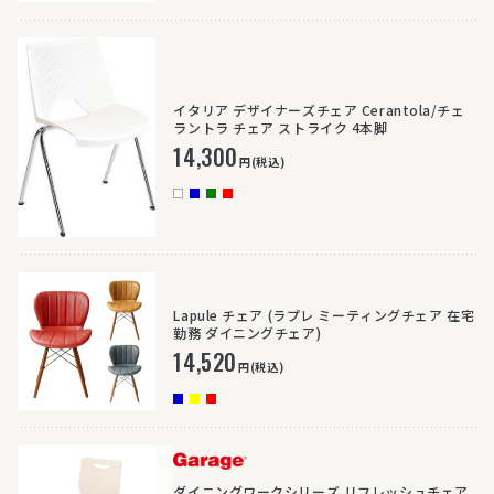
イタリア デザイナーズチェア Cerantola/チェ
ラントラ チェア ストライク 4本脚
14,300
円(税込)
Lapule チェア (ラプレ ミーティングチェア 在宅
勤務 ダイニングチェア)
14,520
円(税込)
>
ダイニングワークシリーズ リフレッシュチェア