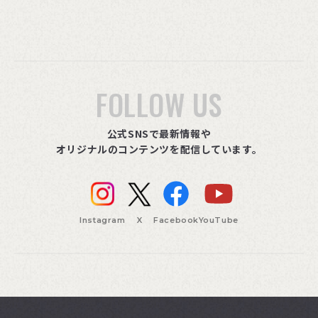
FOLLOW US
公式SNSで最新情報や
オリジナルのコンテンツを配信しています。
Instagram
X
Facebook
YouTube