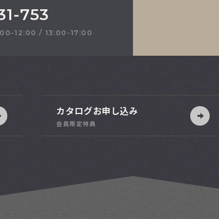
31-753
2:00 / 13:00-17:00
カタログお申し込み
会員限定特典