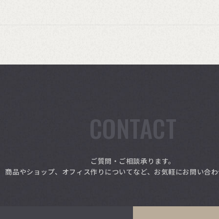
CONTACT
ご質問・ご相談承ります。
商品やショップ、オフィス作りについてなど、お気軽にお問い合わ