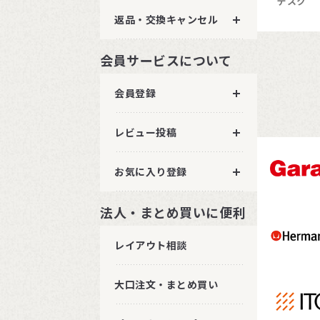
デスク
返品・交換キャンセル
会員サービスについて
会員登録
レビュー投稿
お気に入り登録
法人・まとめ買いに便利
レイアウト相談
大口注文・まとめ買い