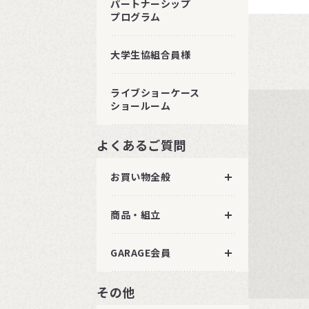
パートナーシップ
プログラム
大学生協組合員様
ライブショーケース
ショールーム
よくあるご質問
お買い物全般
商品・組立
GARAGE会員
その他