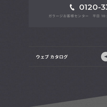
0120-3
ガラージお客様センター 平日 10:00-1
ウェブ カタログ