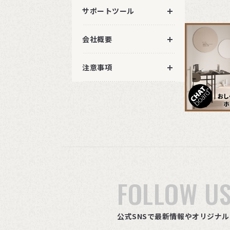
サポートツール
会社概要
注意事項
FOLLOW U
公式SNSで最新情報やオリジナ