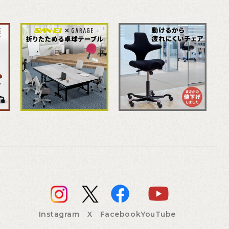
Instagram
X
Facebook
YouTube