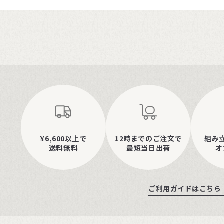
¥6,600以上で
12時までのご注文で
組み
送料無料
最短当日出荷
オ
ご利用ガイドはこちら