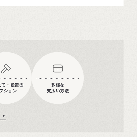
立て・設置の
多様な
プション
支払い方法