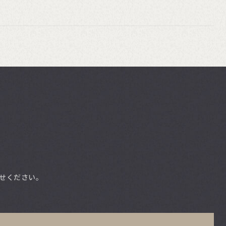
せください。