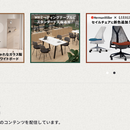
S
ルのコンテンツを配信しています。