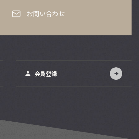
お問い合わせ
会員登録