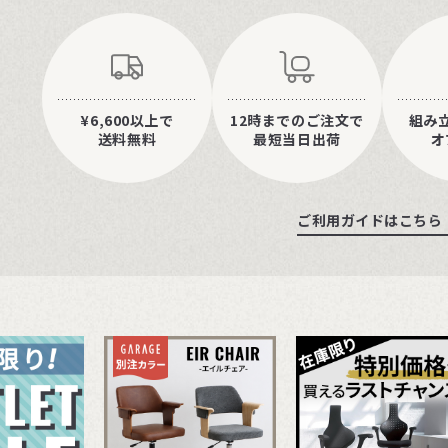
¥6,600以上で
12時までのご注文で
組み
送料無料
最短当日出荷
オ
ご利用ガイドはこちら