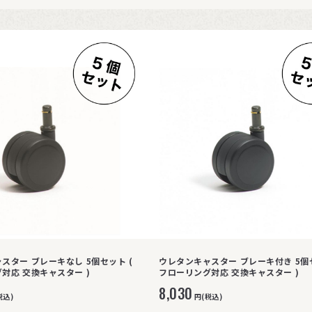
スター ブレーキなし 5個セット (
ウレタンキャスター ブレーキ付き 5個セ
対応 交換キャスター )
フローリング対応 交換キャスター )
8,030
税込)
円(税込)