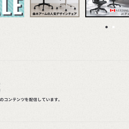
S
ルのコンテンツを配信しています。