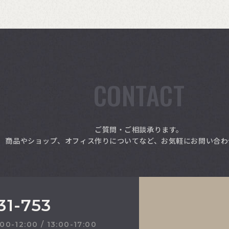
CONTACT
ご質問・ご相談承ります。
商品やショップ、オフィス作りについてなど、お気軽にお問い合わ
31-753
2:00 / 13:00-17:00