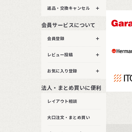
返品・交換キャンセル
会員サービスについて
会員登録
レビュー投稿
お気に入り登録
法人・まとめ買いに便利
レイアウト相談
大口注文・まとめ買い