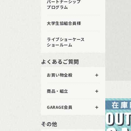
パートナーシップ
プログラム
大学生協組合員様
ライブショーケース
ショールーム
よくあるご質問
お買い物全般
商品・組立
GARAGE会員
その他