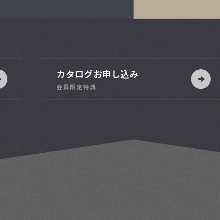
カタログお申し込み
会員限定特典