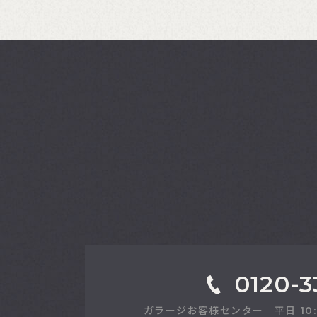
0120-3
ガラージお客様センター 平日 10:00-1