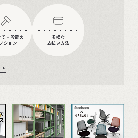
立て・設置の
多様な
プション
支払い方法