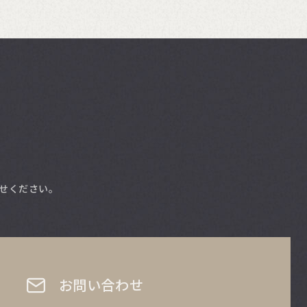
せください。
お問い合わせ