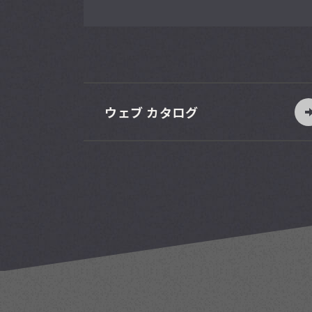
ウェブ カタログ