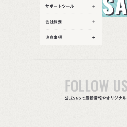
サポートツール
会社概要
注意事項
FOLLOW U
公式SNSで最新情報やオリジナ