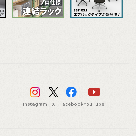
Instagram
X
Facebook
YouTube