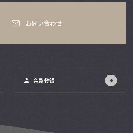
お問い合わせ
会員登録