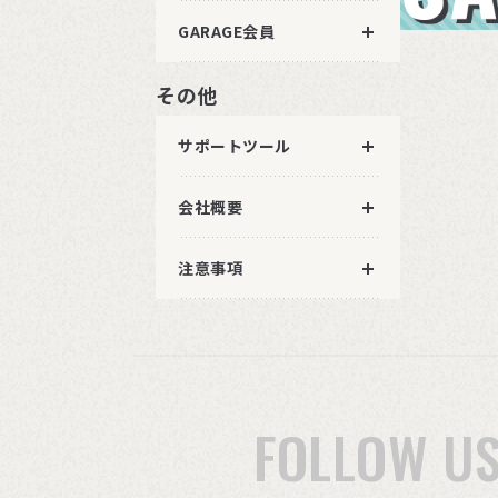
GARAGE会員
その他
サポートツール
会社概要
注意事項
FOLLOW U