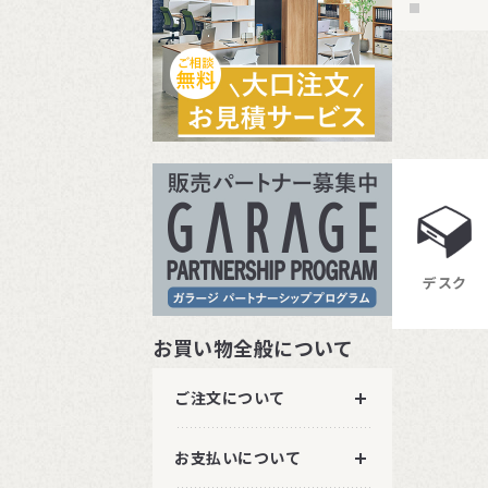
デスク
お買い物全般について
ご注文について
お支払いについて