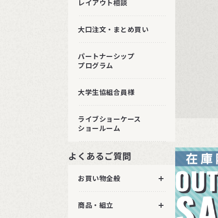
レイアウト相談
大口注文・まとめ買い
パートナーシップ
プログラム
大学生協組合員様
ライブショーケース
ショールーム
よくあるご質問
お買い物全般
商品・組立