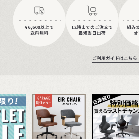
¥6,600以上で
12時までのご注文で
組み
送料無料
最短当日出荷
オ
ご利用ガイドはこちら