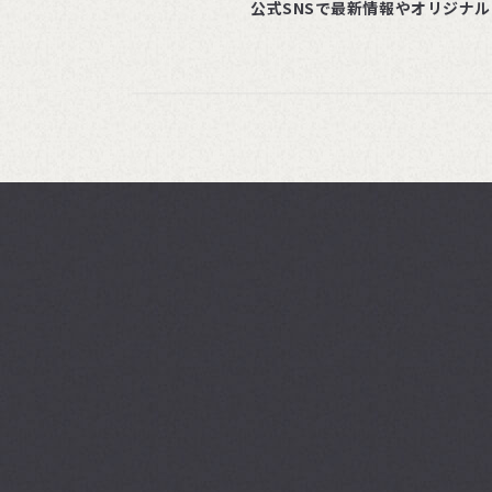
公式SNSで最新情報やオリジナ