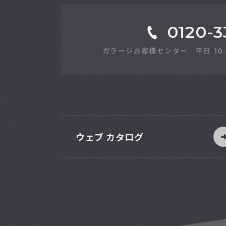
0120-3
ガラージお客様センター 平日 10:00-1
ウェブ カタログ