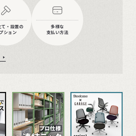
立て・設置の
多様な
プション
支払い方法