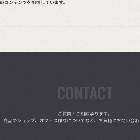
ルのコンテンツを配信しています。
CONTACT
ご質問・ご相談承ります。
商品やショップ、オフィス作りについてなど、お気軽にお問い合わ