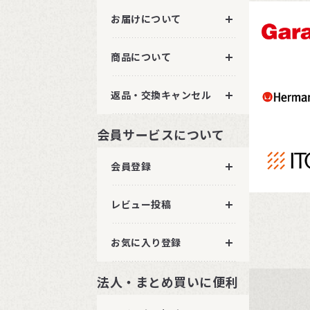
お届けについて
商品について
返品・交換キャンセル
会員サービスについて
会員登録
レビュー投稿
お気に入り登録
法人・まとめ買いに便利