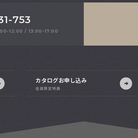
31-753
2:00 / 13:00-17:00
カタログお申し込み
会員限定特典