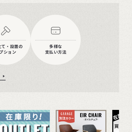
立て・設置の
多様な
プション
支払い方法