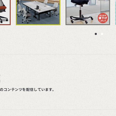
S
ルのコンテンツを配信しています。