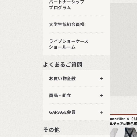
パートナーシップ
プログラム
大学生協組合員様
ライブショーケース
ショールーム
よくあるご質問
お買い物全般
商品・組立
GARAGE会員
その他