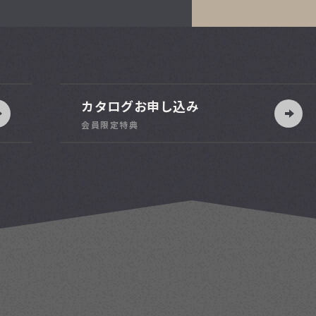
カタログお申し込み
会員限定特典