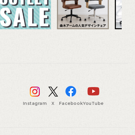
Instagram
X
Facebook
YouTube