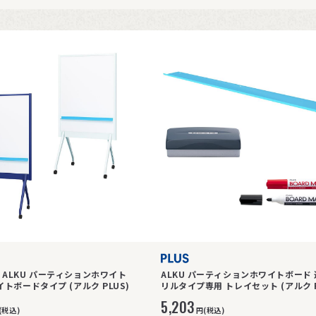
ALKU パーティションホワイト
ALKU パーティションホワイトボード
トボードタイプ (アルク PLUS)
リルタイプ専用 トレイセット (アルク P
5,203
(税込)
円(税込)