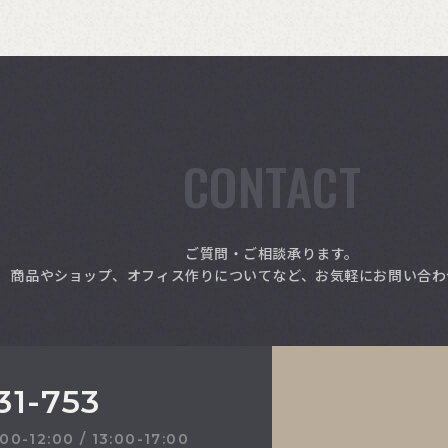
CONTACT
ご質問・ご相談承ります。
商品やショップ、オフィス作りについてなど、お気軽にお問い合わ
31-753
2:00 / 13:00-17:00