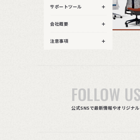
サポートツール
会社概要
注意事項
FOLLOW U
公式SNSで最新情報やオリジナ