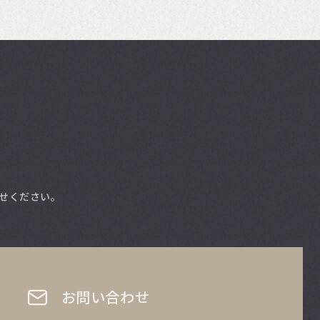
せください。
お問い合わせ