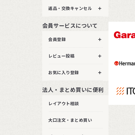
返品・交換キャンセル
会員サービスについて
会員登録
レビュー投稿
お気に入り登録
法人・まとめ買いに便利
レイアウト相談
大口注文・まとめ買い