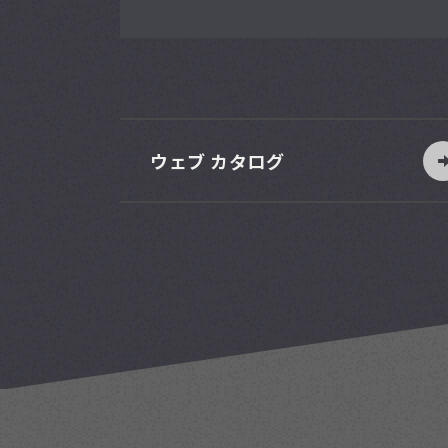
ウェブ カタログ