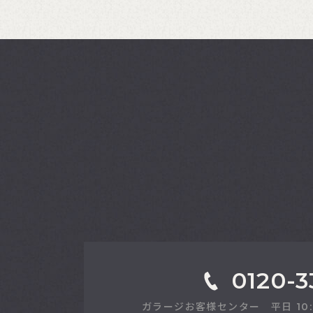
0120-3
ガラージお客様センター 平日 10:00-1