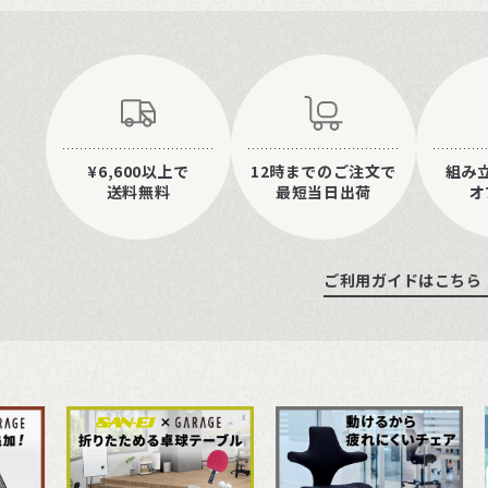
¥6,600以上で
12時までのご注文で
組み
送料無料
最短当日出荷
オ
ご利用ガイドはこちら