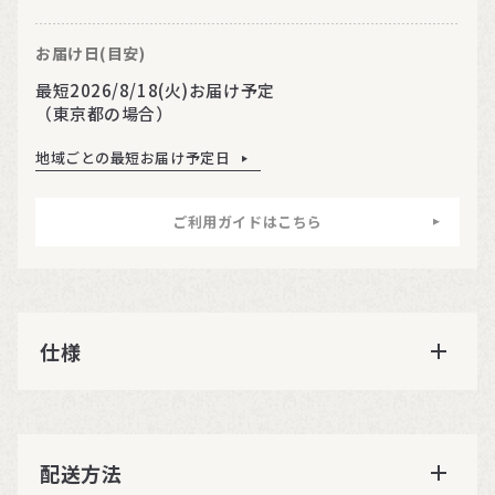
お届け日(目安)
最短2026/8/18(火)お届け予定
（東京都の場合）
地域ごとの最短お届け予定日
ご利用ガイドはこちら
仕様
配送方法