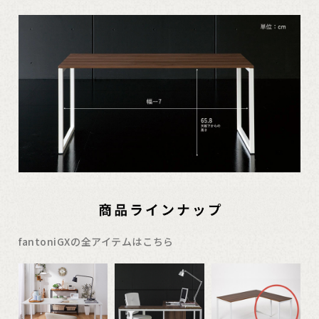
fantoniGXの全アイテムはこちら