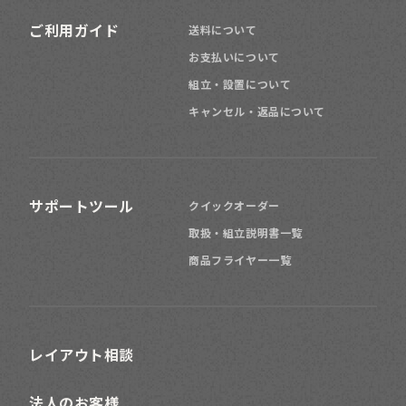
ご利用ガイド
送料について
お支払いについて
組立・設置について
キャンセル・返品について
サポートツール
クイックオーダー
取扱・組立説明書一覧
商品フライヤー一覧
レイアウト相談
法人のお客様