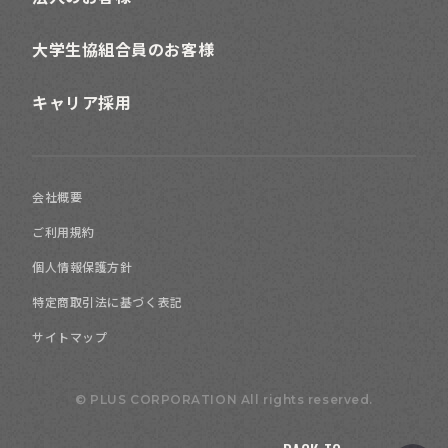
大学生協組合員のお客様
キャリア採用
会社概要
ご利用規約
個人情報保護方針
特定商取引法に基づく表記
サイトマップ
© PLUS CORPORATION All rights reserved.