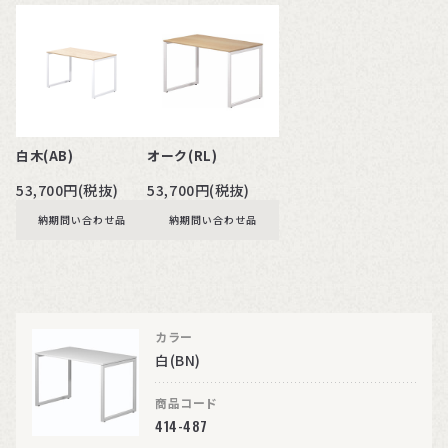
白木(AB)
オーク(RL)
53,700円(税抜)
53,700円(税抜)
納期問い合わせ品
納期問い合わせ品
カラー
白(BN)
商品コード
414-487