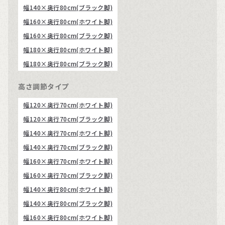
幅140×奥行80cm(ブラック脚)
幅160×奥行80cm(ホワイト脚)
幅160×奥行80cm(ブラック脚)
幅180×奥行80cm(ホワイト脚)
幅180×奥行80cm(ブラック脚)
高さ調節タイプ
幅120×奥行70cm(ホワイト脚)
幅120×奥行70cm(ブラック脚)
幅140×奥行70cm(ホワイト脚)
幅140×奥行70cm(ブラック脚)
幅160×奥行70cm(ホワイト脚)
幅160×奥行70cm(ブラック脚)
幅140×奥行80cm(ホワイト脚)
幅140×奥行80cm(ブラック脚)
幅160×奥行80cm(ホワイト脚)