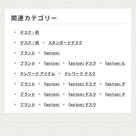
関連カテゴリー
デスク・机
デスク・机
スタンダードデスク
ブランド
fantoni
ブランド
fantoni
fantoni デスク
fantoni GX
テレワーク アイテム
テレワーク デスク
ブランド
fantoni
fantoni デスク
fantoni デスク
ブランド
fantoni
fantoni デスク
fantoni デスク 
ブランド
fantoni
fantoni デスク