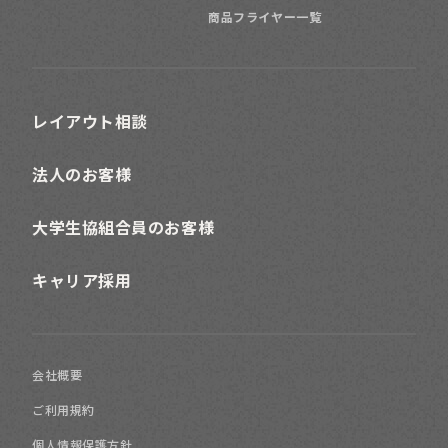
商品フライヤー一覧
レイアウト相談
法人のお客様
大学生協組合員のお客様
キャリア採用
会社概要
ご利用規約
個人情報保護方針