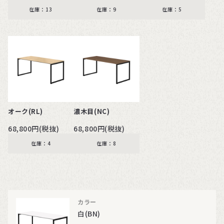
在庫：13
在庫：9
在庫：5
オーク(RL)
濃木目(NC)
68,800円(税抜)
68,800円(税抜)
在庫：4
在庫：8
カラー
白(BN)