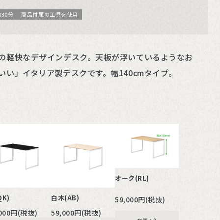
30分
商品付属の工具を使用
の軽快なデザインデスク。天板が浮いているようなお
いい」イタリア製デスクです。幅140cmタイプ。
オーク(RL)
QK)
白木(AB)
59,000円(税抜)
,000円(税抜)
59,000円(税抜)