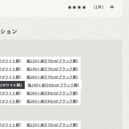
★★★★★
★★★★
（1件）
ーション
m(ホワイト脚)
幅120×奥行70cm(ブラック脚)
m(ホワイト脚)
幅140×奥行70cm(ブラック脚)
m(ホワイト脚)
幅160×奥行70cm(ブラック脚)
m(ホワイト脚)
幅140×奥行80cm(ブラック脚)
m(ホワイト脚)
幅160×奥行80cm(ブラック脚)
m(ホワイト脚)
幅180×奥行80cm(ブラック脚)
m(ホワイト脚)
幅120×奥行70cm(ブラック脚)