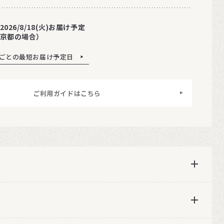
2026/8/18(火)お届け予定
京都の場合）
ごとの最短お届け予定日
ご利用ガイドはこちら