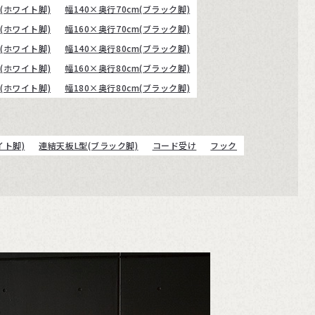
m(ホワイト脚)
幅140×奥行70cm(ブラック脚)
m(ホワイト脚)
幅160×奥行70cm(ブラック脚)
m(ホワイト脚)
幅140×奥行80cm(ブラック脚)
m(ホワイト脚)
幅160×奥行80cm(ブラック脚)
m(ホワイト脚)
幅180×奥行80cm(ブラック脚)
イト脚)
連結天板L型(ブラック脚)
コード受け
フック