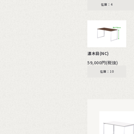
在庫：4
濃木目(NC)
59,000円(税抜)
在庫：10