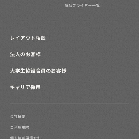
商品フライヤー一覧
レイアウト相談
法人のお客様
大学生協組合員のお客様
キャリア採用
会社概要
ご利用規約
個人情報保護方針