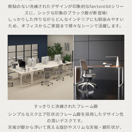
無駄のない洗練されたデザインが印象的なfantoniGXシリー
ズに、シックな印象のブラック脚が新登場!
しっかりした作りながらどんなインテリアにも馴染みやすい
ため、オフィスからご家庭まで様々なシーンで活躍します。
すっきりと洗練されたフレーム脚
シンプルなスクエア形状のフレーム脚を採用したデザイン性
の高いデスクです。
天板が脚から浮いて見える設計やスリムな天板・脚形状が、