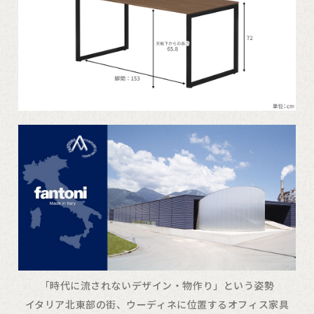
「時代に流されないデザイン・物作り」という姿勢
イタリア北東部の街、ウーディネに位置するオフィス家具