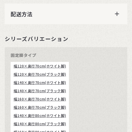
配送方法
シリーズバリエーション
固定脚タイプ
幅120×奥行70cm(ホワイト脚)
幅120×奥行70cm(ブラック脚)
幅140×奥行70cm(ホワイト脚)
幅140×奥行70cm(ブラック脚)
幅160×奥行70cm(ホワイト脚)
幅160×奥行70cm(ブラック脚)
幅140×奥行80cm(ホワイト脚)
幅140×奥行80cm(ブラック脚)
幅160×奥行80cm(ホワイト脚)