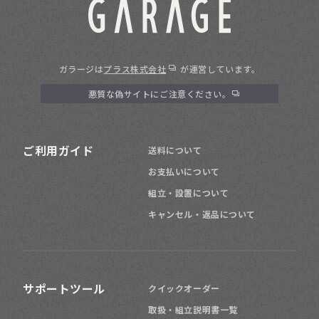
ガラージは
プラス株式会社
が運営しています。
悪質な偽サイトにご注意ください。
ご利用ガイド
送料について
お支払いについて
組立・設置について
キャンセル・返品について
サポートツール
クイックオーダー
取扱・組立説明書一覧