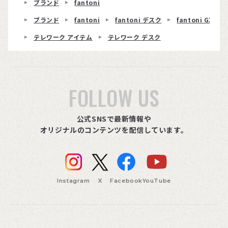
ブランド
fantoni
ブランド
fantoni
fantoni デスク
fantoni GX
テレワーク アイテム
テレワーク デスク
FOLLOW US
公式SNSで最新情報や
オリジナルのコンテンツを配信しています。
Instagram
X
Facebook
YouTube