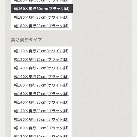
幅160×奥行80cm(ブラック脚)
幅180×奥行80cm(ホワイト脚)
幅180×奥行80cm(ブラック脚)
高さ調節タイプ
幅120×奥行70cm(ホワイト脚)
幅120×奥行70cm(ブラック脚)
幅140×奥行70cm(ホワイト脚)
幅140×奥行70cm(ブラック脚)
幅160×奥行70cm(ホワイト脚)
幅160×奥行70cm(ブラック脚)
幅140×奥行80cm(ホワイト脚)
幅140×奥行80cm(ブラック脚)
幅160×奥行80cm(ホワイト脚)
幅160×奥行80cm(ブラック脚)
幅180×奥行80cm(ホワイト脚)