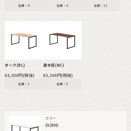
在庫：9
在庫：4
在庫：11
オーク(RL)
濃木目(NC)
63,300円(税抜)
63,300円(税抜)
在庫：1
在庫：5
カラー
白(BN)