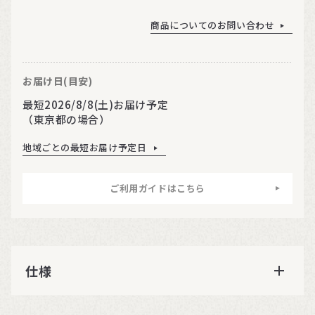
商品についてのお問い合わせ
お届け日(目安)
最短2026/8/8(土)お届け予定
（東京都の場合）
地域ごとの最短お届け予定日
ご利用ガイドはこちら
仕様