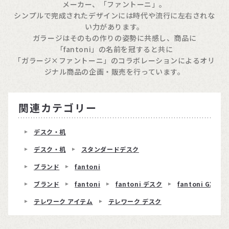
メーカー、「ファントーニ」。
シンプルで完成されたデザインには時代や流行に左右されな
い力があります。
ガラージはそのもの作りの姿勢に共感し、商品に
「fantoni」の名前を冠すると共に
「ガラージ×ファントーニ」のコラボレーションによるオリ
ジナル商品の企画・販売を行っています。
関連カテゴリー
デスク・机
デスク・机
スタンダードデスク
ブランド
fantoni
ブランド
fantoni
fantoni デスク
fantoni GX
テレワーク アイテム
テレワーク デスク