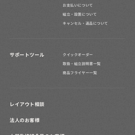
お支払いについて
組立・設置について
キャンセル・返品について
サポートツール
クイックオーダー
取扱・組立説明書一覧
商品フライヤー一覧
レイアウト相談
法人のお客様