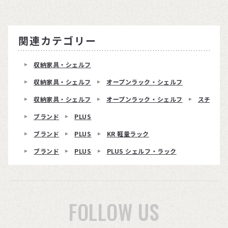
関連カテゴリー
収納家具・シェルフ
収納家具・シェルフ
オープンラック・シェルフ
収納家具・シェルフ
オープンラック・シェルフ
スチール
ブランド
PLUS
ブランド
PLUS
KR 軽量ラック
ブランド
PLUS
PLUS シェルフ・ラック
FOLLOW US