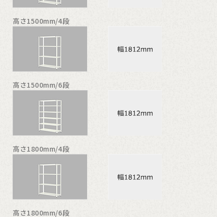
高さ1500mm/4段
高さ1500mm/6段
高さ1800mm/4段
高さ1800mm/6段