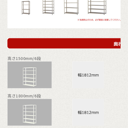
高さ1500mm/6段
高さ1800mm/6段