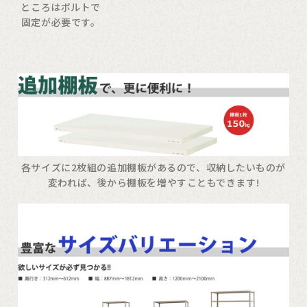
ところはボルトで
固定が必要です。
各サイズに2枚組の追加棚板があるので、収納したいものが
変われば、後から棚板を増やすこともできます!