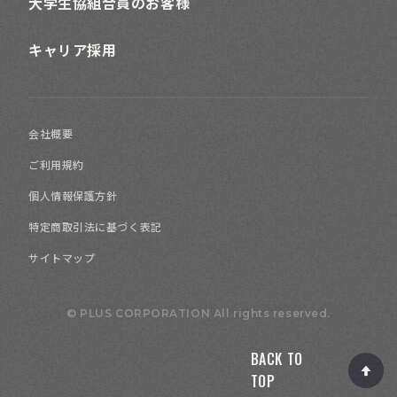
大学生協組合員のお客様
キャリア採用
会社概要
ご利用規約
個人情報保護方針
特定商取引法に基づく表記
サイトマップ
© PLUS CORPORATION All rights reserved.
BACK TO
TOP