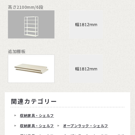
高さ2100mm/6段
追加棚板
関連カテゴリー
収納家具・シェルフ
収納家具・シェルフ
オープンラック・シェルフ