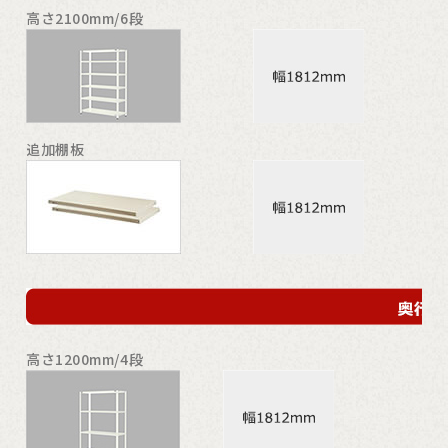
高さ2100mm/6段
追加棚板
高さ1200mm/4段