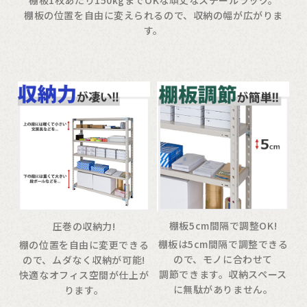
棚板の位置を自由に変えられるので、収納の幅が広がりま
す。
棚板5cm間隔で調整OK!
圧巻の収納力!
棚板は5cm間隔で調整できる
棚の位置を自由に変更できる
ので、モノに合わせて
ので、ムダなく収納が可能!
調節できます。収納スペース
快適なオフィス空間が仕上が
に無駄がありません。
ります。