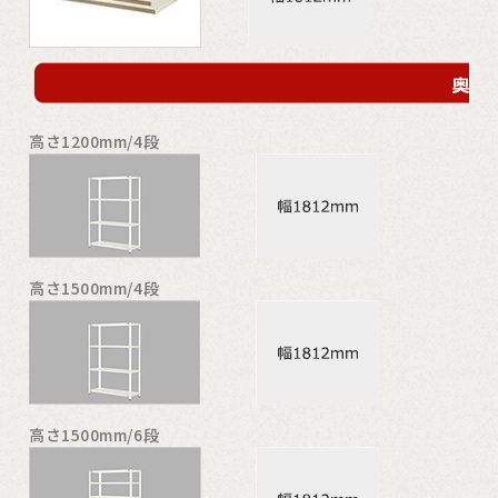
高さ1200mm/4段
高さ1500mm/4段
高さ1500mm/6段