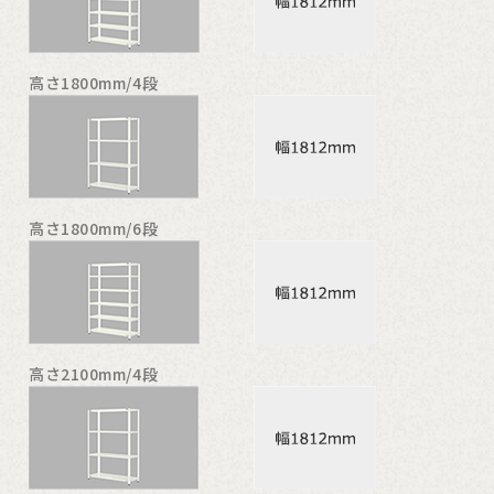
高さ1800mm/4段
高さ1800mm/6段
高さ2100mm/4段