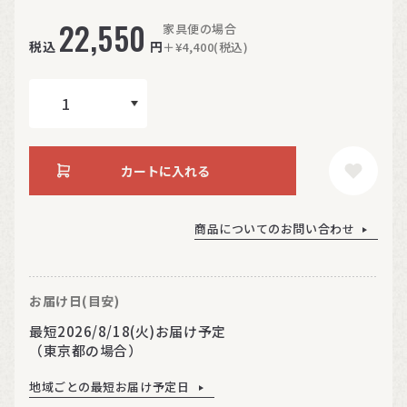
22,550
家具便の場合
税込
円
＋¥4,400(税込)
カートに入れる
商品についてのお問い合わせ
お届け日(目安)
最短2026/8/18(火)お届け予定
（東京都の場合）
地域ごとの最短お届け予定日