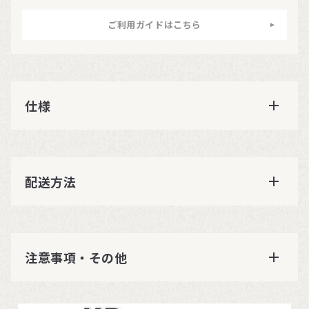
ご利用ガイドはこちら
仕様
配送方法
注意事項・その他