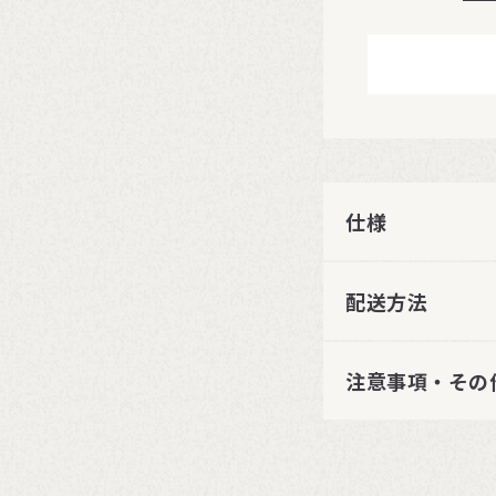
仕様
配送方法
注意事項・その