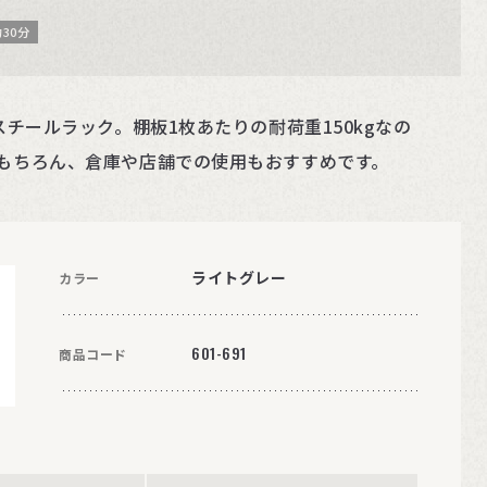
30分
スチールラック。棚板1枚あたりの耐荷重150kgなの
もちろん、倉庫や店舗での使用もおすすめです。
ライトグレー
カラー
601-691
商品コード