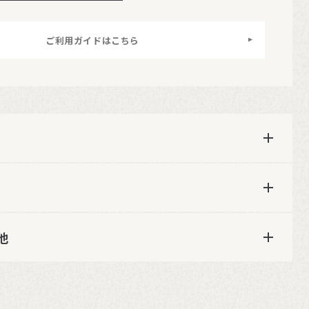
ご利用ガイドはこちら
他