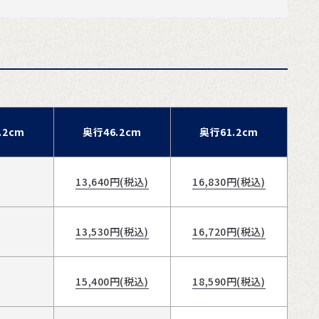
.2cm
奥行46.2cm
奥行61.2cm
13,640
円(税込)
16,830
円(税込)
13,530
円(税込)
16,720
円(税込)
15,400
円(税込)
18,590
円(税込)