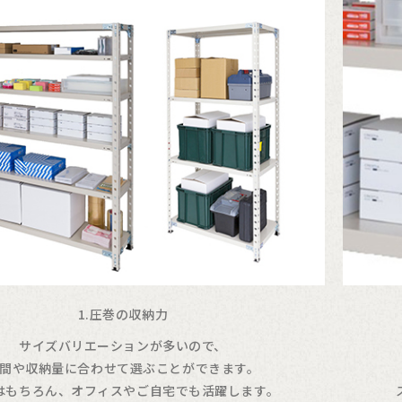
1.圧巻の収納力
サイズバリエーションが多いので、
間や収納量に合わせて選ぶことができます。
はもちろん、オフィスやご自宅でも活躍します。