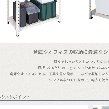
倉庫やオフィスの収納に最適なシ
頑丈でしっかりとしたつくりのス
棚板1枚あたり150kgまで、1台あたりは約7
倉庫やオフィスにある、工具や重い段ボールなどを収納したり
シンプルなつくりなので、幅広く使う
い5つのポイント