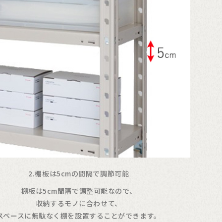
2.棚板は5cmの間隔で調節可能
棚板は5cm間隔で調整可能なので、
収納するモノに合わせて、
スペースに無駄なく棚を設置することができます。