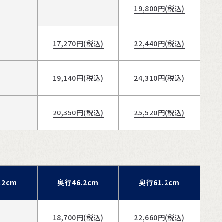
19,800
円(税込)
17,270
円(税込)
22,440
円(税込)
19,140
円(税込)
24,310
円(税込)
20,350
円(税込)
25,520
円(税込)
.2cm
奥行46.2cm
奥行61.2cm
18,700
円(税込)
22,660
円(税込)