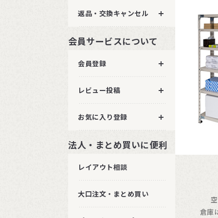
返品・交換キャンセル
会員サービスについて
会員登録
レビュー投稿
お気に入り登録
法人・まとめ買いに便利
レイアウト相談
大口注文・まとめ買い
空
倉庫