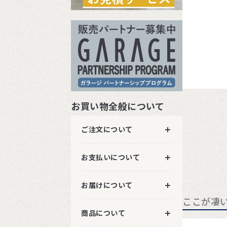
お買い物全般について
ご注文について
お支払いについて
お届けについて
ここが凄
商品について