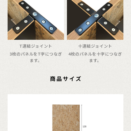
T連結ジョイント
十連結ジョイント
3枚のパネルをT字につなぎ
4枚のパネルを十字につなぎ
ます。
ます。