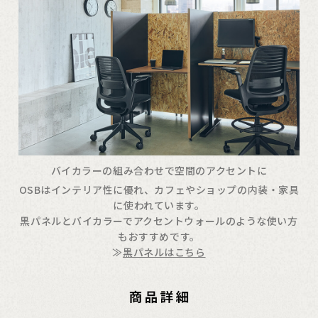
バイカラーの組み合わせで空間のアクセントに
OSBはインテリア性に優れ、カフェやショップの内装・家具
に使われています。
黒パネルとバイカラーでアクセントウォールのような使い方
もおすすめです。
≫
黒パネルはこちら