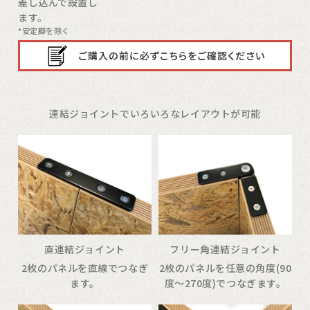
差し込んで設置し
ます。
*安定脚を除く
連結ジョイントでいろいろなレイアウトが可能
直連結ジョイント
フリー角連結ジョイント
2枚のパネルを直線でつなぎ
2枚のパネルを任意の角度(90
ます。
度〜270度)でつなぎます。