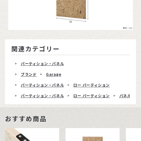
関連カテゴリー
パーティション・パネル
ブランド
Garage
パーティション・パネル
ロー パーティション
パーティション・パネル
ロー パーティション
パネルGP
おすすめ商品