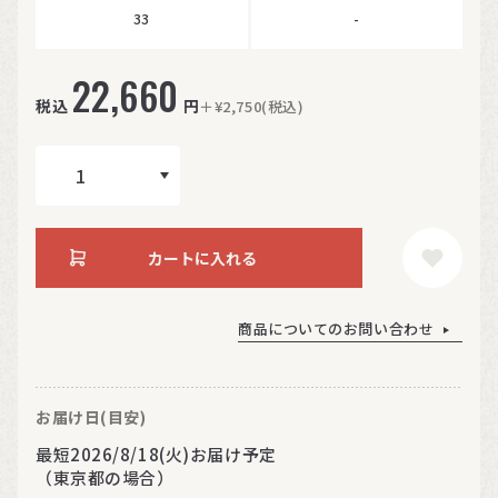
33
-
22,660
税込
円
＋¥2,750(税込)
カートに入れる
商品についてのお問い合わせ
お届け日(目安)
最短2026/8/18(火)お届け予定
（東京都の場合）