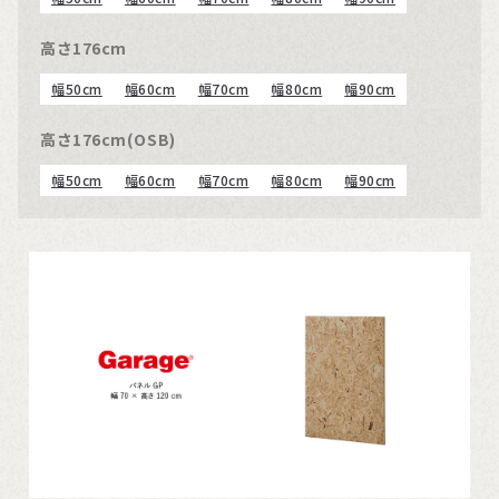
高さ176cm
幅50cm
幅60cm
幅70cm
幅80cm
幅90cm
高さ176cm(OSB)
幅50cm
幅60cm
幅70cm
幅80cm
幅90cm