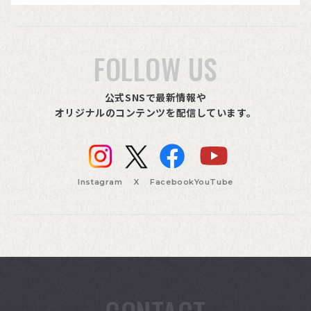
FOLLOW US
公式SNSで最新情報や
オリジナルのコンテンツを配信しています。
Instagram
X
Facebook
YouTube