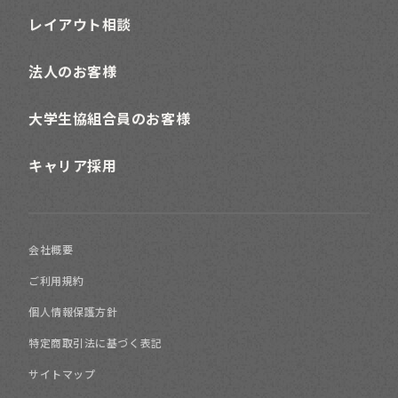
レイアウト相談
法人のお客様
大学生協組合員のお客様
キャリア採用
会社概要
ご利用規約
個人情報保護方針
特定商取引法に基づく表記
サイトマップ