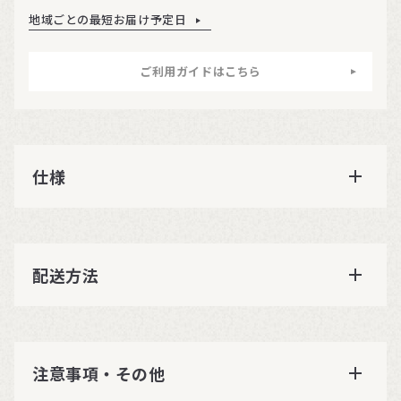
地域ごとの最短お届け予定日
ご利用ガイドはこちら
仕様
配送方法
注意事項・その他