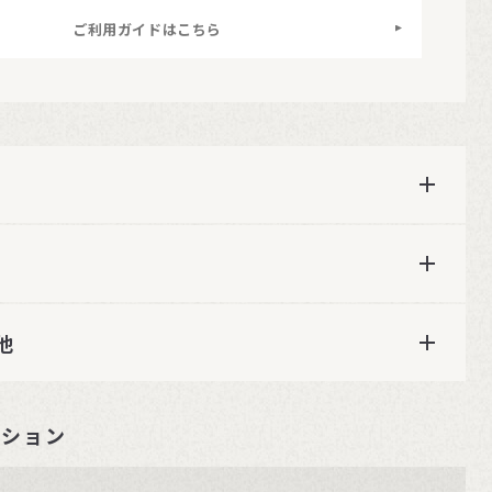
ご利用ガイドはこちら
他
ーション