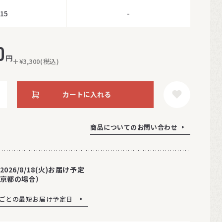
15
-
0
円
＋¥3,300(税込)
カートに入れる
商品についてのお問い合わせ
2026/8/18(火)お届け予定
京都の場合）
ごとの最短お届け予定日