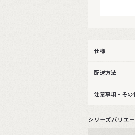
仕様
配送方法
注意事項・その
シリーズバリエ