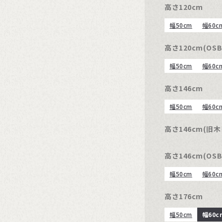
高さ120cm
幅50cm
幅60c
高さ120cm(OSB
幅50cm
幅60c
高さ146cm
幅50cm
幅60c
高さ146cm(旧
高さ146cm(OSB
幅50cm
幅60c
高さ176cm
幅50cm
幅60c