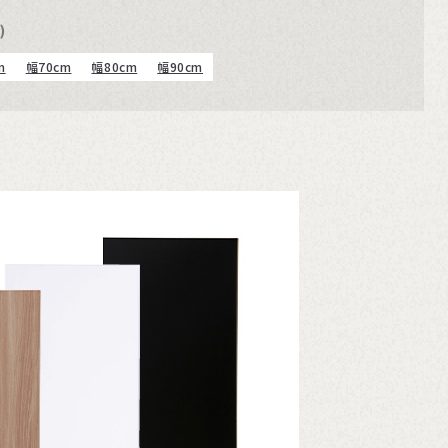
)
m
幅70cm
幅80cm
幅90cm