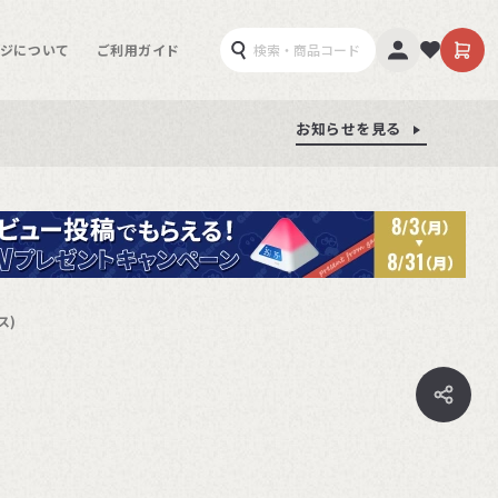
ジについて
ご利用ガイド
お知らせを見る
お知らせを見る
お知らせを見る
ス)