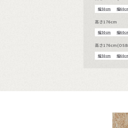
幅50cm
幅60c
高さ176cm
幅50cm
幅60c
高さ176cm(OSB
幅50cm
幅60c