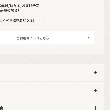
2026/8/7(金)お届け予定
京都の場合）
ごとの最短お届け予定日
ご利用ガイドはこちら
他