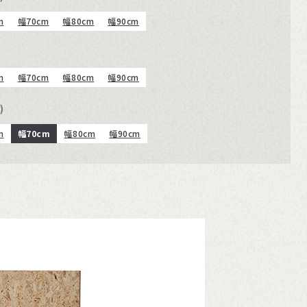
m
幅70cm
幅80cm
幅90cm
m
幅70cm
幅80cm
幅90cm
)
m
幅70cm
幅80cm
幅90cm