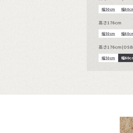
幅50cm
幅60c
高さ176cm
幅50cm
幅60c
高さ176cm(OSB
幅50cm
幅60c