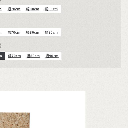
m
幅70cm
幅80cm
幅90cm
m
幅70cm
幅80cm
幅90cm
)
m
幅70cm
幅80cm
幅90cm