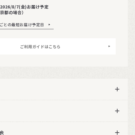
2026/8/7(金)お届け予定
京都の場合）
ごとの最短お届け予定日
ご利用ガイドはこちら
他