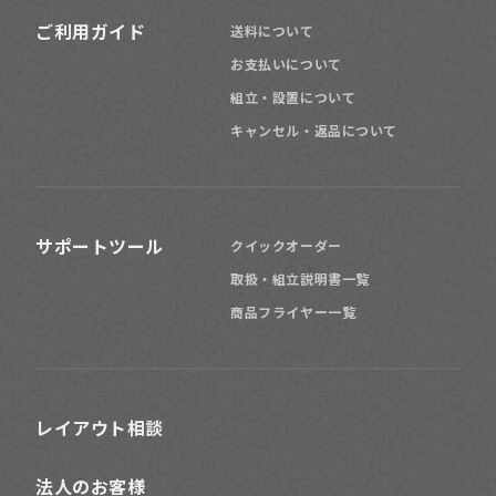
ご利用ガイド
送料について
お支払いについて
組立・設置について
キャンセル・返品について
サポートツール
クイックオーダー
取扱・組立説明書一覧
商品フライヤー一覧
レイアウト相談
法人のお客様