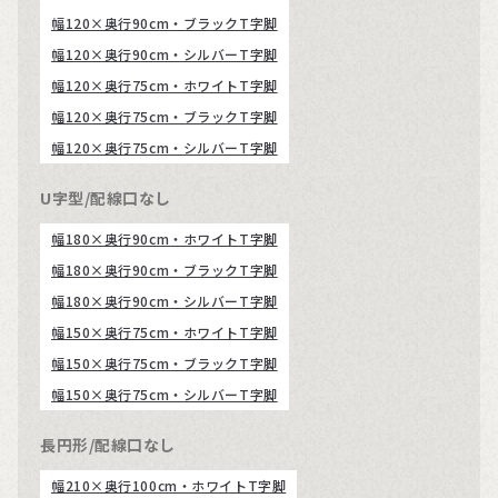
幅120×奥行90cm・ブラックT字脚
幅120×奥行90cm・シルバーT字脚
幅120×奥行75cm・ホワイトT字脚
幅120×奥行75cm・ブラックT字脚
幅120×奥行75cm・シルバーT字脚
U字型/配線口なし
幅180×奥行90cm・ホワイトT字脚
幅180×奥行90cm・ブラックT字脚
幅180×奥行90cm・シルバーT字脚
幅150×奥行75cm・ホワイトT字脚
幅150×奥行75cm・ブラックT字脚
幅150×奥行75cm・シルバーT字脚
長円形/配線口なし
幅210×奥行100cm・ホワイトT字脚