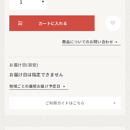
カートに入れる
商品についてのお問い合わせ
お届け日(目安)
お届け日は指定できません
地域ごとの最短お届け予定日
ご利用ガイドはこちら