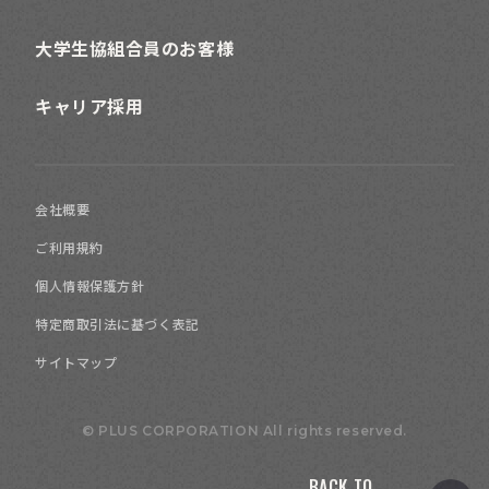
大学生協組合員のお客様
キャリア採用
会社概要
ご利用規約
個人情報保護方針
特定商取引法に基づく表記
サイトマップ
© PLUS CORPORATION All rights reserved.
BACK TO