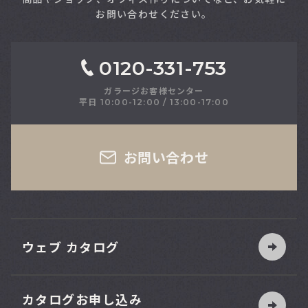
お問い合わせください。
0120-331-753
ガラージお客様センター
平日 10:00-12:00 / 13:00-17:00
さい
お問い合わせ
ウェブ カタログ
カタログお申し込み