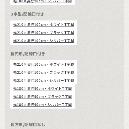
幅180×奥行90cm・シルバーT字脚
U字型/配線口付き
幅210×奥行100cm・ホワイトT字脚
幅210×奥行100cm・ブラックT字脚
幅210×奥行100cm・シルバーT字脚
長円形/配線口付き
幅210×奥行100cm・ホワイトT字脚
幅210×奥行100cm・ブラックT字脚
幅210×奥行100cm・シルバーT字脚
幅180×奥行90cm・ホワイトT字脚
幅180×奥行90cm・ブラックT字脚
幅180×奥行90cm・シルバーT字脚
長方形/配線口なし