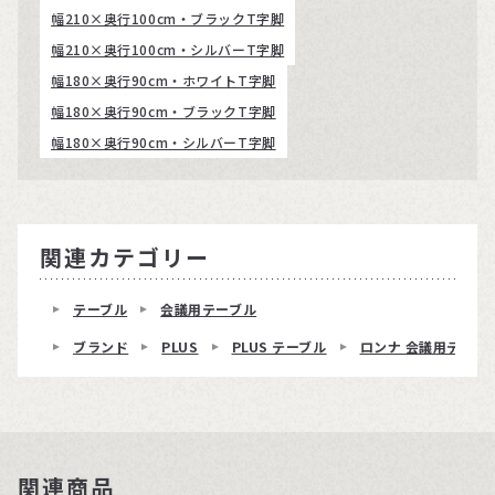
幅210×奥行100cm・ブラックT字脚
幅210×奥行100cm・シルバーT字脚
幅180×奥行90cm・ホワイトT字脚
幅180×奥行90cm・ブラックT字脚
幅180×奥行90cm・シルバーT字脚
関連カテゴリー
テーブル
会議用テーブル
ブランド
PLUS
PLUS テーブル
ロンナ 会議用テーブ
関連商品