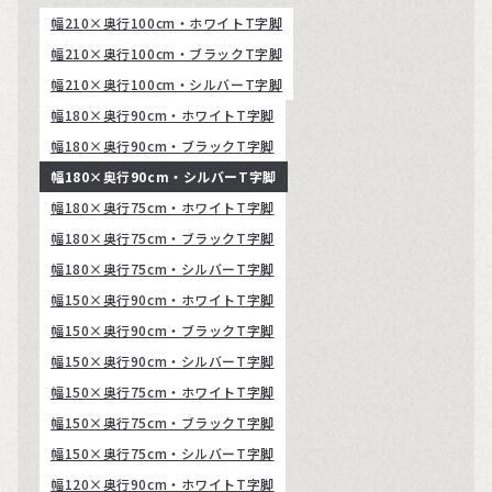
幅210×奥行100cm・ホワイトT字脚
幅210×奥行100cm・ブラックT字脚
幅210×奥行100cm・シルバーT字脚
幅180×奥行90cm・ホワイトT字脚
幅180×奥行90cm・ブラックT字脚
幅180×奥行90cm・シルバーT字脚
幅180×奥行75cm・ホワイトT字脚
幅180×奥行75cm・ブラックT字脚
幅180×奥行75cm・シルバーT字脚
幅150×奥行90cm・ホワイトT字脚
幅150×奥行90cm・ブラックT字脚
幅150×奥行90cm・シルバーT字脚
幅150×奥行75cm・ホワイトT字脚
幅150×奥行75cm・ブラックT字脚
幅150×奥行75cm・シルバーT字脚
幅120×奥行90cm・ホワイトT字脚