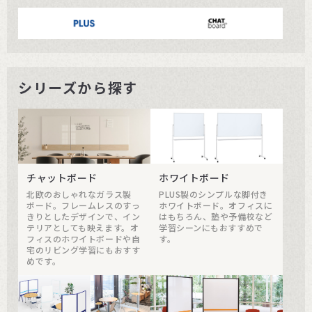
シリーズから探す
チャットボード
ホワイトボード
北欧のおしゃれなガラス製
PLUS製のシンプルな脚付き
ボード。フレームレスのすっ
ホワイトボード。オフィスに
きりとしたデザインで、イン
はもちろん、塾や予備校など
テリアとしても映えます。オ
学習シーンにもおすすめで
フィスのホワイトボードや自
す。
宅のリビング学習にもおすす
めです。