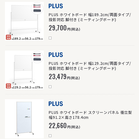
>
PLUS ホワイトボード 幅189.2cm/両面タイプ/
投影対応 脚付き (ミーティングボード)
29,700
円(税込)
>
PLUS ホワイトボード 幅129.2cm/両面タイプ/
投影対応 脚付き (ミーティングボード)
23,479
円(税込)
>
PLUS ホワイトボード スクリーンパネル 衝立型
幅91.2×高さ178.4cm
22,660
円(税込)