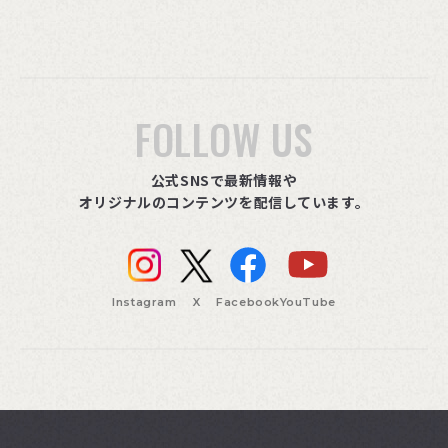
FOLLOW US
公式SNSで最新情報や
オリジナルのコンテンツを配信しています。
Instagram
X
Facebook
YouTube