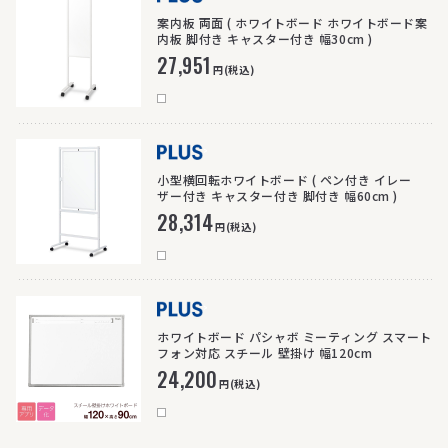
案内板 両面 ( ホワイトボード ホワイトボード案
内板 脚付き キャスター付き 幅30cm )
27,951
円(税込)
>
小型横回転ホワイトボード ( ペン付き イレー
ザー付き キャスター付き 脚付き 幅60cm )
28,314
円(税込)
>
ホワイトボード パシャボ ミーティング スマート
フォン対応 スチール 壁掛け 幅120cm
24,200
円(税込)