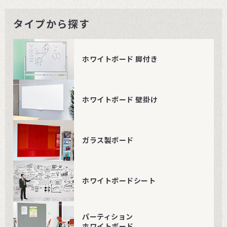
タイプから探す
ホワイトボード 脚付き
ホワイトボード 壁掛け
ガラス製ボード
ホワイトボードシート
パーティション
ホワイトボード