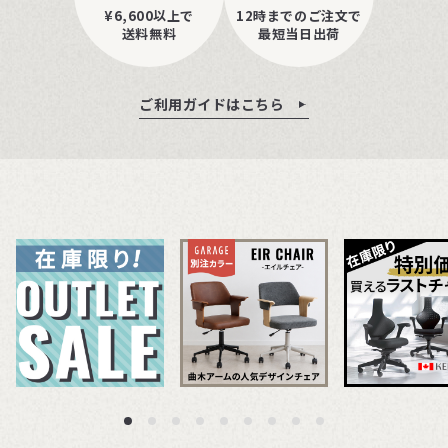
¥6,600以上で
12時までのご注文で
送料無料
最短当日出荷
ご利用ガイドはこちら