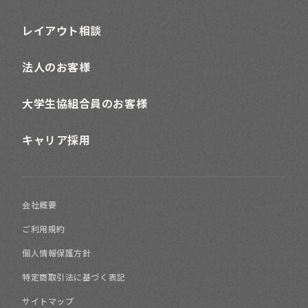
レイアウト相談
法人のお客様
大学生協組合員のお客様
キャリア採用
会社概要
ご利用規約
個人情報保護方針
特定商取引法に基づく表記
サイトマップ