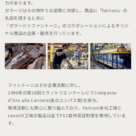
力があります。
ガラージはその物作りの姿勢に共感し、商品に「fantoni」の
名前を冠すると共に
「ガラージ×ファントーニ」のコラボレーションによるオリジ
ナル商品の企画・販売を行っています。
ファントーニはその企業活動に対し、
1998年の第18回ミラノトリエンナーレにてCompasso
d'Oro alla Carriera(金のコンパス賞)を授与。
環境活動にも熱心に取り組んでおり、Fantoni本社工場と
Lesonit工場の製品は全てFSC森林認証制度を取得していま
す。