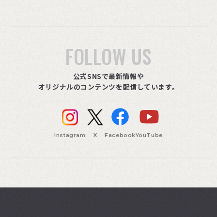
FOLLOW US
公式SNSで最新情報や
オリジナルのコンテンツを配信しています。
Instagram
X
Facebook
YouTube