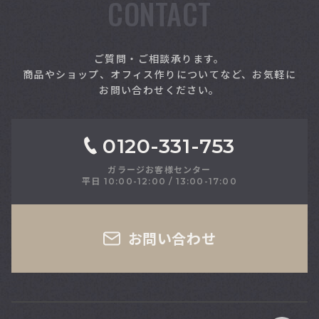
CONTACT
索
ご質問・ご相談承ります。
商品やショップ、オフィス作りについてなど、お気軽に
お問い合わせください。
0120-331-753
ガラージお客様センター
平日 10:00-12:00 / 13:00-17:00
さい
お問い合わせ