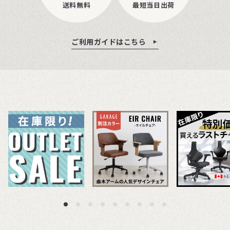
送料無料
最短当日出荷
ご利用ガイドはこちら