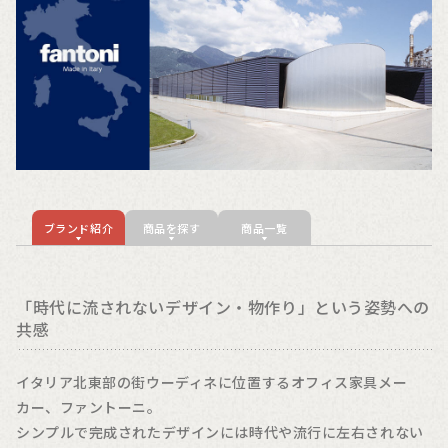
ブランド紹介
商品を探す
商品一覧
「時代に流されないデザイン・物作り」という姿勢への
共感
イタリア北東部の街ウーディネに位置するオフィス家具メー
カー、ファントーニ。
シンプルで完成されたデザインには時代や流行に左右されない