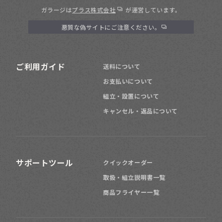
ガラージは
プラス株式会社
が運営しています。
悪質な偽サイトにご注意ください。
ご利用ガイド
送料について
お支払いについて
組立・設置について
キャンセル・返品について
サポートツール
クイックオーダー
取扱・組立説明書一覧
商品フライヤー一覧