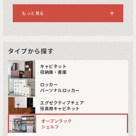
もっと見る
タイプから探す
キャビネット
収納庫・書庫
ロッカー
パーソナルロッカー
エグゼクティブチェア
役員用キャビネット
オープンラック
シェルフ