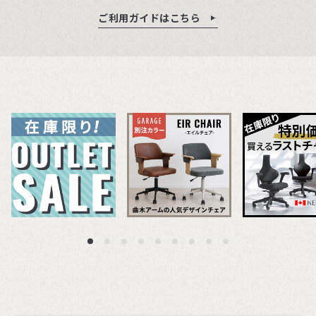
ご利用ガイドはこちら