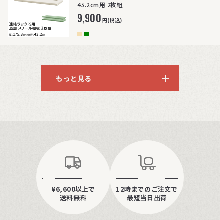
45.2cm用 2枚組
9,900
円(税込)
もっと見る
¥6,600以上で
12時までのご注文で
送料無料
最短当日出荷