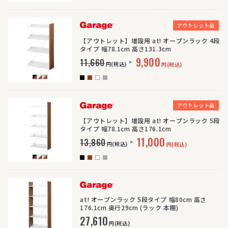
>
アウトレット品
【アウトレット】増設用 at! オープンラック 4段
タイプ 幅78.1cm 高さ131.3cm
9,900
11,660
円(税込)
円(税込)
>
アウトレット品
【アウトレット】増設用 at! オープンラック 5段
タイプ 幅78.1cm 高さ176.1cm
11,000
13,860
円(税込)
円(税込)
>
at! オープンラック 5段タイプ 幅80cm 高さ
176.1cm 奥行29cm (ラック 本棚)
27,610
円(税込)