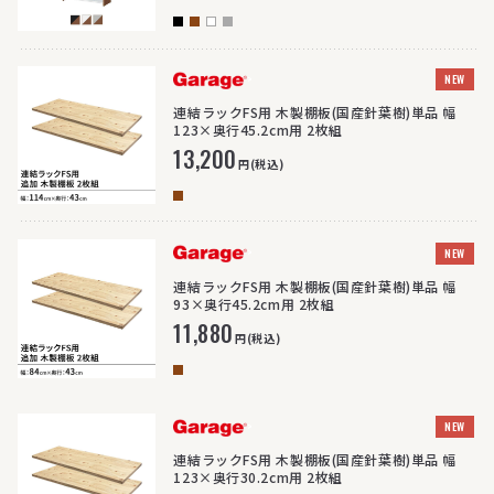
>
NEW
連結ラックFS用 木製棚板(国産針葉樹)単品 幅
123×奥行45.2cm用 2枚組
13,200
円(税込)
>
NEW
連結ラックFS用 木製棚板(国産針葉樹)単品 幅
93×奥行45.2cm用 2枚組
11,880
円(税込)
>
NEW
連結ラックFS用 木製棚板(国産針葉樹)単品 幅
123×奥行30.2cm用 2枚組