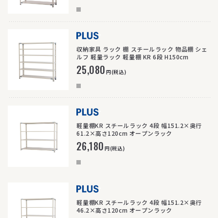
>
収納家具 ラック 棚 スチールラック 物品棚 シェ
ルフ 軽量ラック 軽量棚 KR 6段 H150cm
25,080
円(税込)
>
軽量棚KR スチールラック 4段 幅151.2×奥行
61.2×高さ120cm オープンラック
26,180
円(税込)
>
軽量棚KR スチールラック 4段 幅151.2×奥行
46.2×高さ120cm オープンラック