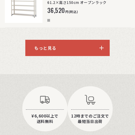
61.2×高さ150cm オープンラック
36,520
円(税込)
もっと見る
¥6,600以上で
12時までのご注文で
送料無料
最短当日出荷