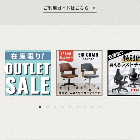
ご利用ガイドはこちら