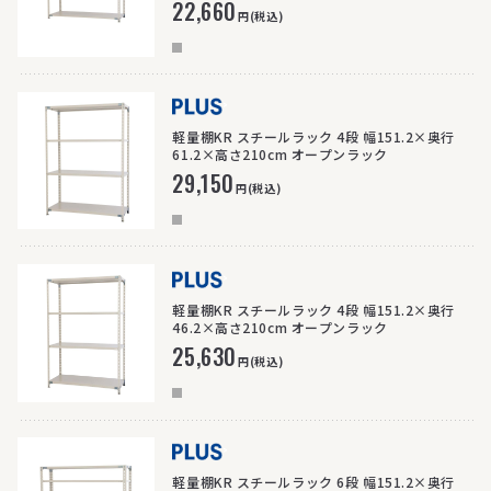
22,660
円(税込)
>
軽量棚KR スチールラック 4段 幅151.2×奥行
61.2×高さ210cm オープンラック
29,150
円(税込)
>
軽量棚KR スチールラック 4段 幅151.2×奥行
46.2×高さ210cm オープンラック
25,630
円(税込)
>
軽量棚KR スチールラック 6段 幅151.2×奥行