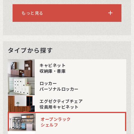
もっと見る
タイプから探す
キャビネット
収納庫・書庫
ロッカー
パーソナルロッカー
エグゼクティブチェア
役員用キャビネット
オープンラック
シェルフ