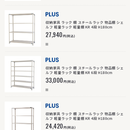
>
収納家具 ラック 棚 スチールラック 物品棚 シェ
ルフ 軽量ラック 軽量棚 KR 4段 H180cm
27,940
円(税込)
>
収納家具 ラック 棚 スチールラック 物品棚 シェ
ルフ 軽量ラック 軽量棚 KR 6段 H180cm
33,000
円(税込)
>
収納家具 ラック 棚 スチールラック 物品棚 シェ
ルフ 軽量ラック 軽量棚 KR 4段 H180cm
24,420
円(税込)