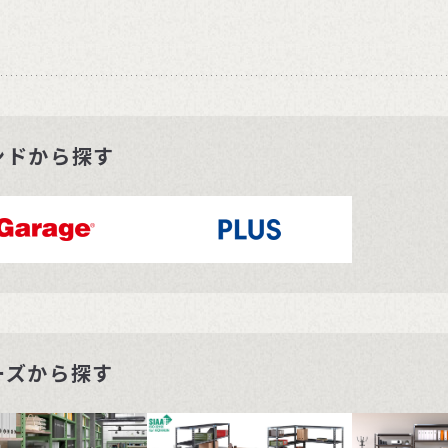
ンドから探す
ーズから探す