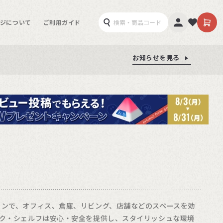
ジについて
ご利用ガイド
お知らせを見る
お知らせを見る
お知らせを見る
ョンで、オフィス、倉庫、リビング、店舗などのスペースを効
ク・シェルフは安心・安全を提供し、スタイリッシュな環境