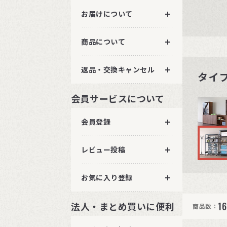
お届けについて
商品について
返品・交換キャンセル
タイ
会員サービスについて
会員登録
レビュー投稿
お気に入り登録
1
法人・まとめ買いに便利
商品数：