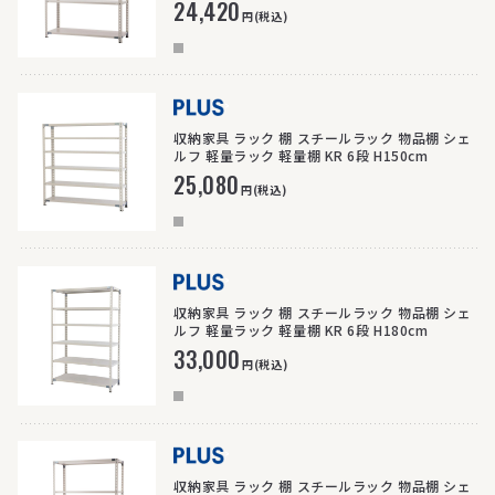
24,420
円(税込)
>
収納家具 ラック 棚 スチールラック 物品棚 シェ
ルフ 軽量ラック 軽量棚 KR 6段 H150cm
25,080
円(税込)
>
収納家具 ラック 棚 スチールラック 物品棚 シェ
ルフ 軽量ラック 軽量棚 KR 6段 H180cm
33,000
円(税込)
>
収納家具 ラック 棚 スチールラック 物品棚 シェ