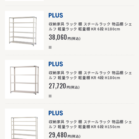
>
収納家具 ラック 棚 スチールラック 物品棚 シェ
ルフ 軽量ラック 軽量棚 KR 6段 H180cm
38,060
円(税込)
>
収納家具 ラック 棚 スチールラック 物品棚 シェ
ルフ 軽量ラック 軽量棚 KR 4段 H180cm
27,720
円(税込)
>
収納家具 ラック 棚 スチールラック 物品棚 シェ
ルフ 軽量ラック 軽量棚 KR 6段 H150cm
29,480
円(税込)