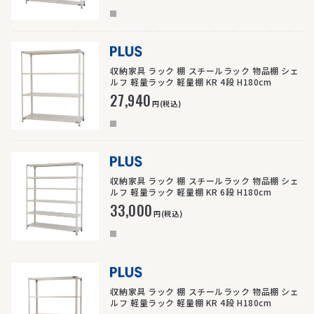
>
収納家具 ラック 棚 スチールラック 物品棚 シェ
ルフ 軽量ラック 軽量棚 KR 4段 H180cm
27,940
円(税込)
>
収納家具 ラック 棚 スチールラック 物品棚 シェ
ルフ 軽量ラック 軽量棚 KR 6段 H180cm
33,000
円(税込)
>
収納家具 ラック 棚 スチールラック 物品棚 シェ
ルフ 軽量ラック 軽量棚 KR 4段 H180cm