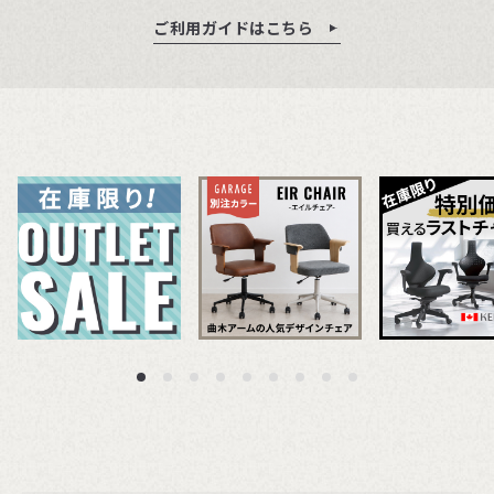
ご利用ガイドはこちら