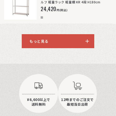
ルフ 軽量ラック 軽量棚 KR 4段 H180cm
24,420
円(税込)
もっと見る
¥6,600以上で
12時までのご注文で
送料無料
最短当日出荷