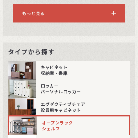
もっと見る
タイプから探す
キャビネット
収納庫・書庫
ロッカー
パーソナルロッカー
エグゼクティブチェア
役員用キャビネット
オープンラック
シェルフ