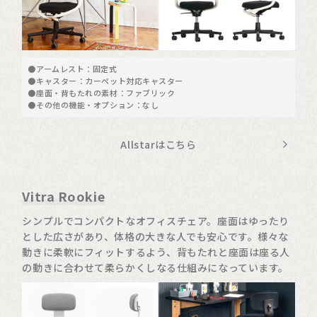
●アームレスト：固定式
●キャスター：カーペット対応キャスター
●座面・背もたれの素材：ファブリック
●その他の機能・オプション：なし
Allstarはこちら
Vitra Rookie
シンプルでコンパクトなオフィスチェア。座面はゆったり
とした広さがあり、体格の大きな人でも安心です。様々な
動きに柔軟にフィットするよう、背もたれと座面は座る人
の動きに合わせて柔らかくしなる仕組みになっています。