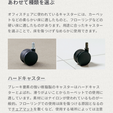
あわせて種類を選ぶ
オフィスチェアに使われているキャスターには、カーペッ
トなどの柔らかい床に適したものと、フローリングなどの
硬い床に適したものがあります。用途に合ったキャスター
を選ぶことで、床を傷つけずなめらかに使用できます。
ハードキャスター
ブレーキ要素の強い樹脂製のキャスターはハードキャス
ターとよばれ、滑りがよいことからカーペットでの使用に
適しています。素材にはナイロンが使われているものが一
般的。フローリングでの使用は床を傷つける原因となるの
で
チェアマット
を敷くなど、使用する場所によっては注意