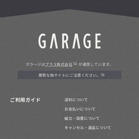
ガラージは
プラス株式会社
が運営しています。
悪質な偽サイトにご注意ください。
ご利用ガイド
送料について
お支払いについて
組立・設置について
キャンセル・返品について