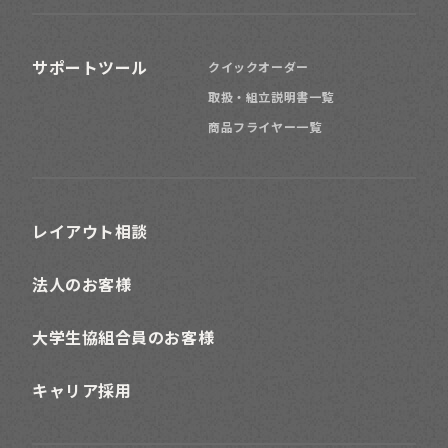
サポートツール
クイックオーダー
取扱・組立説明書一覧
商品フライヤー一覧
レイアウト相談
法人のお客様
大学生協組合員のお客様
キャリア採用