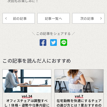
次回もお楽しみに！
前の記事
記事一覧へ
次の記事
＼ この記事をシェアする ／
この記事を読んだ人におすすめ
vol.24
vol.7
オフィスチェアは調整すべ
在宅勤務を快適にするチェア
し！体格・姿勢や仕事内容に
の選び方とは？夏おすすめの