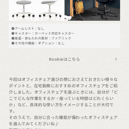
●アームレスト：なし
●キャスター：カーペット対応キャスター
●座面・背もたれの素材：ファブリック
●その他の機能・オプション：なし
Rookieはこちら
今回はオフィスチェア選びの際におさえておきたい様々な
ポイントと、在宅勤務におすすめのオフィスチェアをご紹
介しました。オフィスチェアを選ぶときには、自分が「ど
こでどんな作業をするか・座っている時間はどれくらい
か」など、具体的な使い方をイメージすることが大切で
す。
そのうえで、自分に合った機能が備わったオフィスチェア
を選んでみてくださいね♪