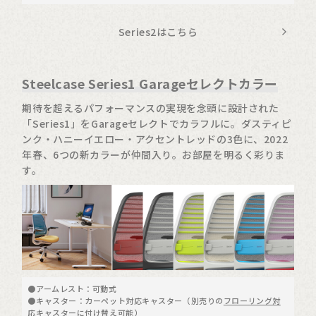
Series2はこちら
Steelcase Series1 Garageセレクトカラー
期待を超えるパフォーマンスの実現を念頭に設計された
「Series1」をGarageセレクトでカラフルに。ダスティピ
ンク・ハニーイエロー・アクセントレッドの3色に、2022
年春、6つの新カラーが仲間入り。お部屋を明るく彩りま
す。
●アームレスト：可動式
●キャスター：カーペット対応キャスター（別売りの
フローリング対
応キャスター
に付け替え可能）