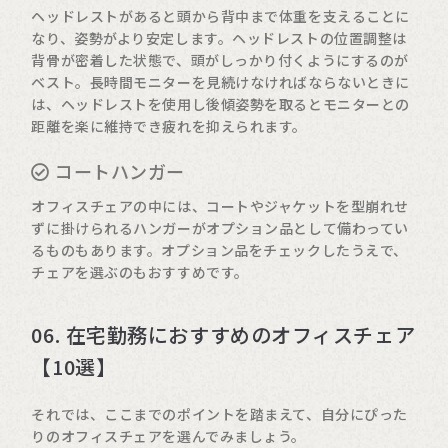
ヘッドレストがあると頭から背中まで体重を支えることに
なり、姿勢がより安定します。ヘッドレストの位置調整は
背骨が密着した状態で、頭がしっかり付くようにするのが
ベスト。長時間モニターを見続けなければならないときに
は、ヘッドレストを使用し後傾姿勢を取るとモニターとの
距離を楽に維持でき疲れを抑えられます。
コートハンガー
オフィスチェアの中には、コートやジャケットを型崩れせ
ずに掛けられるハンガーがオプション品として備わってい
るものもあります。オプション品をチェックしたうえで、
チェアを選ぶのもおすすめです。
06. 在宅勤務におすすめのオフィスチェア
【10選】
それでは、ここまでのポイントを踏まえて、自分にぴった
りのオフィスチェアを選んでみましょう。