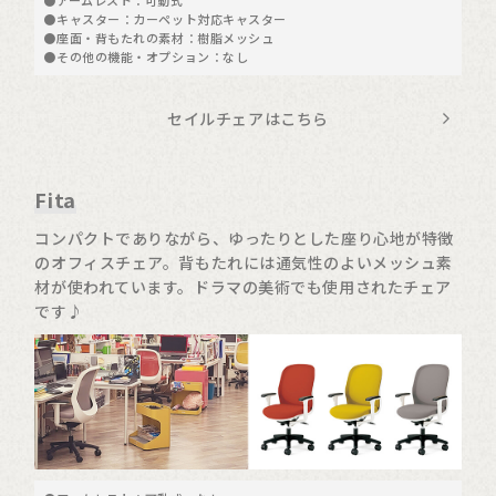
●アームレスト：可動式
●キャスター：カーペット対応キャスター
●座面・背もたれの素材：樹脂メッシュ
●その他の機能・オプション：なし
セイルチェアはこちら
Fita
コンパクトでありながら、ゆったりとした座り心地が特徴
のオフィスチェア。背もたれには通気性のよいメッシュ素
材が使われています。ドラマの美術でも使用されたチェア
です♪