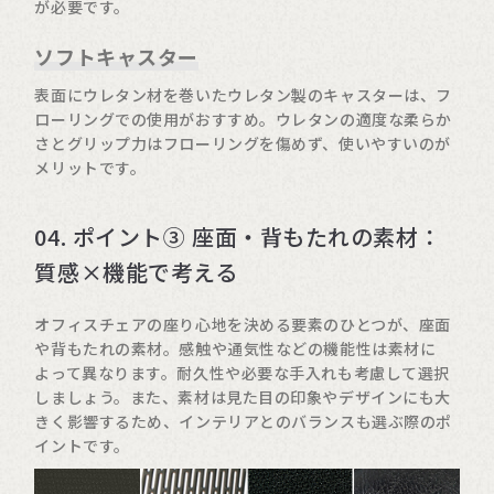
が必要です。
ソフトキャスター
表面にウレタン材を巻いたウレタン製のキャスターは、フ
ローリングでの使用がおすすめ。ウレタンの適度な柔らか
さとグリップ力はフローリングを傷めず、使いやすいのが
メリットです。
04. ポイント③ 座面・背もたれの素材：
質感×機能で考える
オフィスチェアの座り心地を決める要素のひとつが、座面
や背もたれの素材。感触や通気性などの機能性は素材に
よって異なります。耐久性や必要な手入れも考慮して選択
しましょう。また、素材は見た目の印象やデザインにも大
きく影響するため、インテリアとのバランスも選ぶ際のポ
イントです。