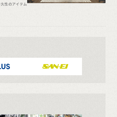
耐久性のアイテム