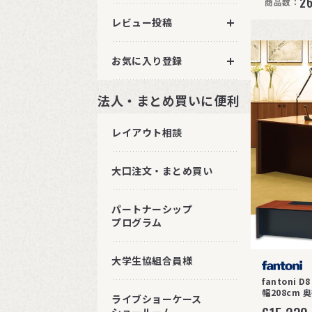
2
商品数：
レビュー投稿
お気に入り登録
法人・まとめ買いに便利
レイアウト相談
大口注文・まとめ買い
パートナーシップ
プログラム
大学生協組合員様
fantoni
幅208cm 
ライブショーケース