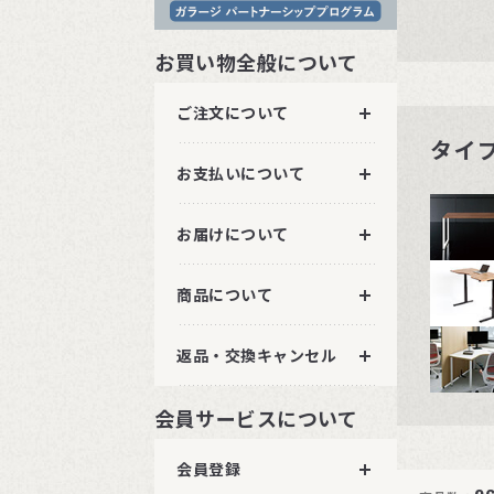
お買い物全般について
ご注文について
タイ
お支払いについて
お届けについて
商品について
返品・交換キャンセル
会員サービスについて
会員登録